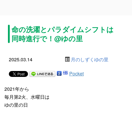
命の洗濯とパラダイムシフトは
同時進行で！@ゆの里
2025.03.14
月のしずくゆの里
Pocket
2021年から
毎月第2火、水曜日は
ゆの里の日