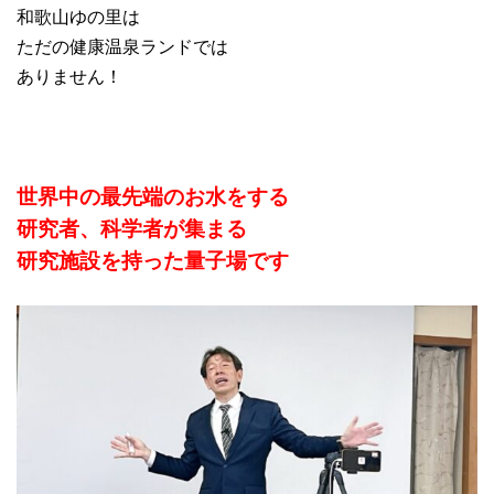
和歌山ゆの里は
ただの健康温泉ランドでは
ありません！
世界中の最先端のお水をする
研究者、科学者が集まる
研究施設を持った量子場です