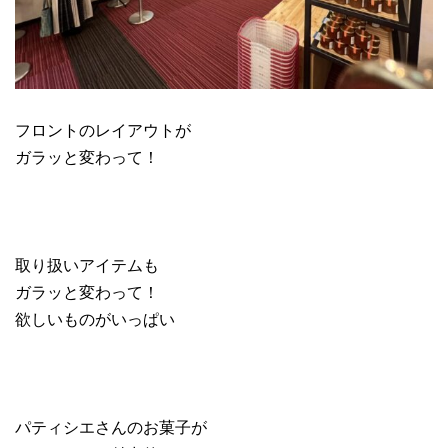
フロントのレイアウトが
ガラッと変わって！
取り扱いアイテムも
ガラッと変わって！
欲しいものがいっぱい
パティシエさんのお菓子が