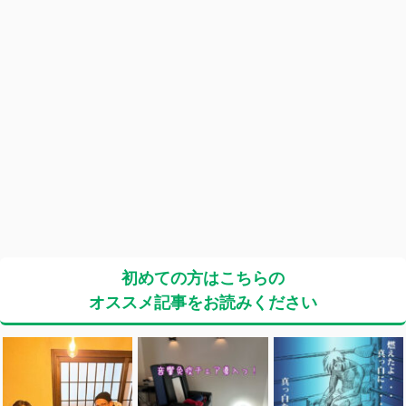
初めての方はこちらの
オススメ記事をお読みください