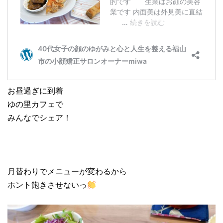
お昼過ぎに到着
ゆの里カフェで
みんなでシェア！
月替わりでメニューが変わるから
ホント飽きさせないっ