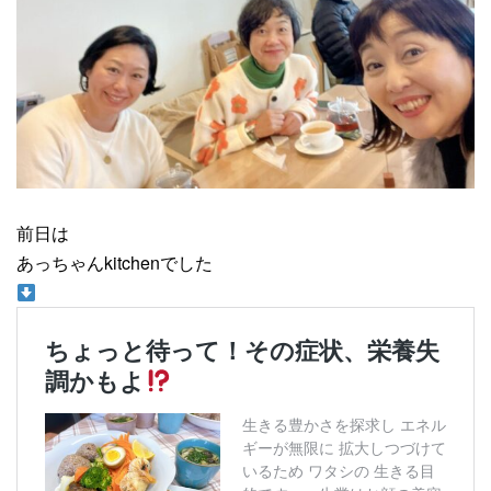
前日は
あっちゃんkitchenでした