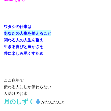
ワタシの仕事は
あなたの人生を整えること
関わる人の人生を整え
生きる喜びと豊かさを
共に楽しみ尽くすため
ここ数年で
伝わる人にしか伝わらない
人助けのお水
月のしずく
がだんだんと