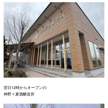
翌日12時からオープンの
神野々麦酒醸造所