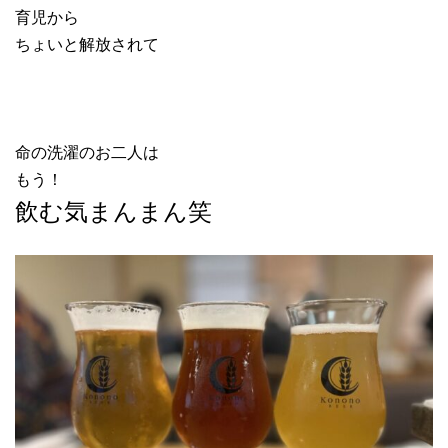
育児から
ちょいと解放されて
命の洗濯のお二人は
もう！
飲む気まんまん笑