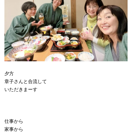
夕方
章子さんと合流して
いただきまーす
仕事から
家事から