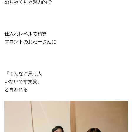
めちゃくちゃ魅力的で
仕入れレベルで精算
フロントのおねーさんに
『こんなに買う人
いないです笑笑』
と言われる