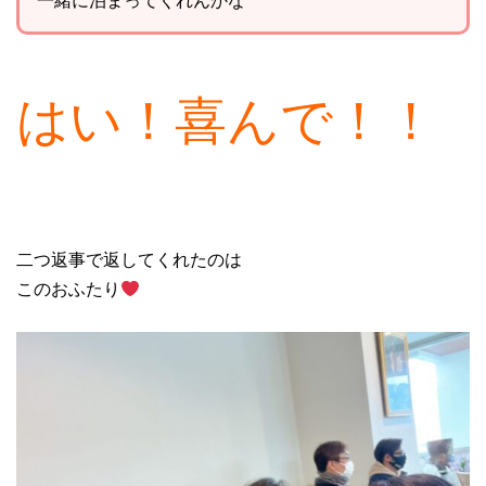
はい！喜んで！！
二つ返事で返してくれたのは
このおふたり