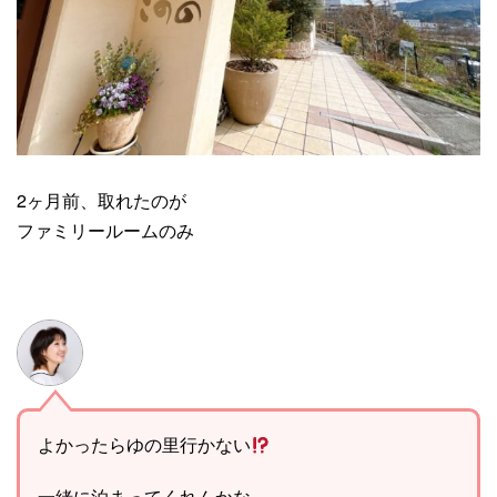
2ヶ月前、取れたのが
ファミリールームのみ
よかったらゆの里行かない
一緒に泊まってくれんかな