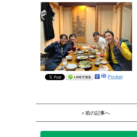
Pocket
＜前の記事へ