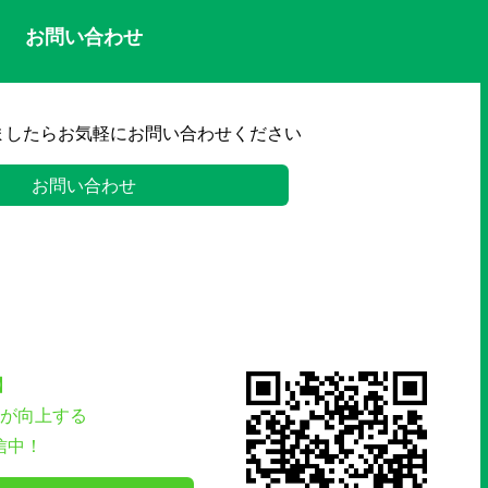
お問い合わせ
ましたらお気軽にお問い合わせください
お問い合わせ
】
が向上する
信中！