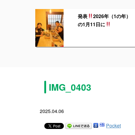
発表
2026年（1の年）
の1月11日に
IMG_0403
2025.04.06
Pocket