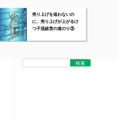
売り上げを追わないの
に、売り上げが上がるけ
つ子流経営の道のり③