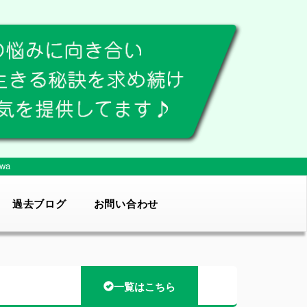
wa
過去ブログ
お問い合わせ
一覧はこちら