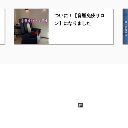
ついに！【音響免疫サロ
ン】になりました