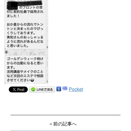
Pocket
＜前の記事へ