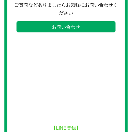
ご質問などありましたらお気軽にお問い合わせく
ださい
お問い合わせ
【LINE登録】