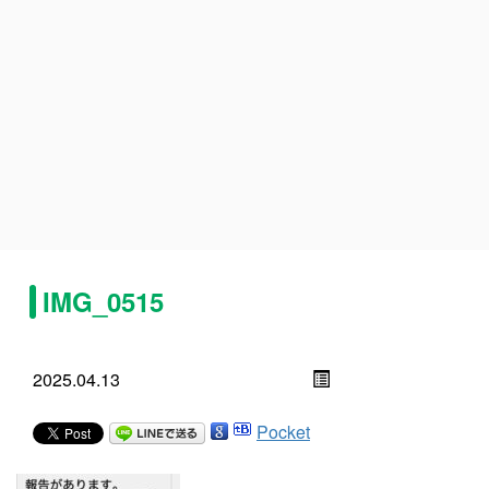
IMG_0515
2025.04.13
Pocket