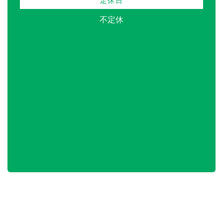
定休日
不定休