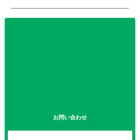
お問い合わせ