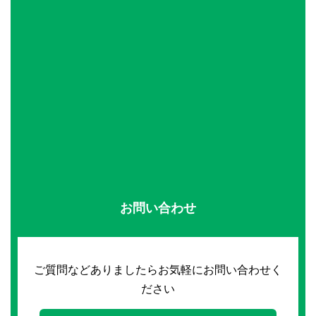
お問い合わせ
ご質問などありましたらお気軽にお問い合わせく
ださい