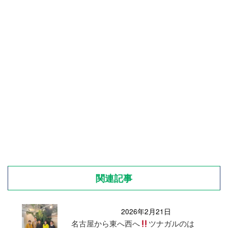
関連記事
2026年2月21日
名古屋から東へ西へ
ツナガルのは