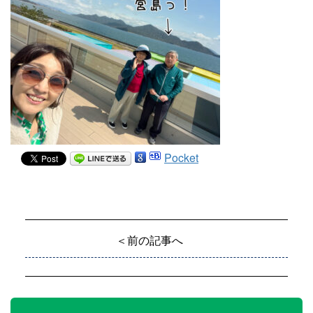
Pocket
＜前の記事へ