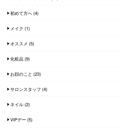
初めて方へ
(4)
メイク
(1)
オススメ
(5)
化粧品
(9)
お顔のこと
(23)
サロンスタッフ
(4)
ネイル
(2)
VIPデー
(5)