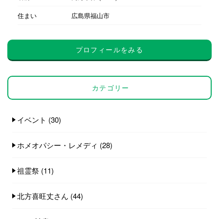
住まい
広島県福山市
プロフィールをみる
カテゴリー
イベント
(30)
ホメオパシー・レメディ
(28)
祖霊祭
(11)
北方喜旺丈さん
(44)