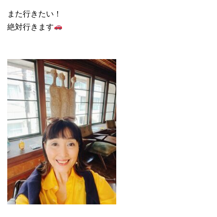
また行きたい！
絶対行きます