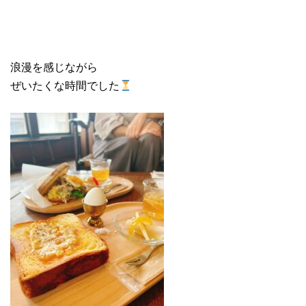
浪漫を感じながら
ぜいたくな時間でした