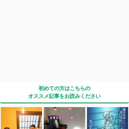
初めての方はこちらの
オススメ記事をお読みください