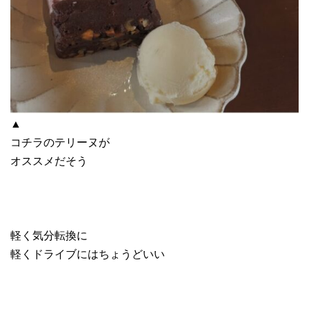
▲
コチラのテリーヌが
オススメだそう
軽く気分転換に
軽くドライブにはちょうどいい