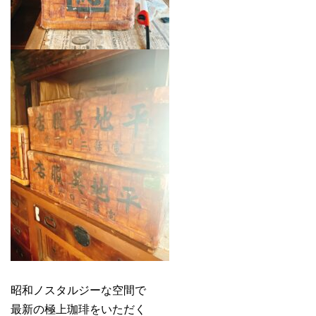
昭和ノスタルジーな空間で
最新の極上珈琲をいただく