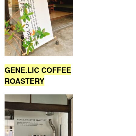
GENE.LIC COFFEE
ROASTERY