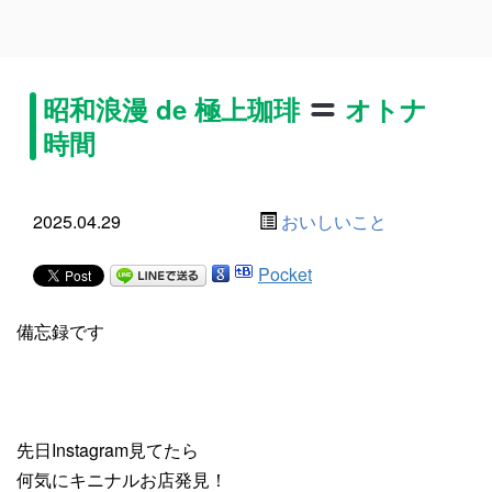
昭和浪漫 de 極上珈琲
オトナ
時間
2025.04.29
おいしいこと
Pocket
備忘録です
先日Instagram見てたら
何気にキニナルお店発見！