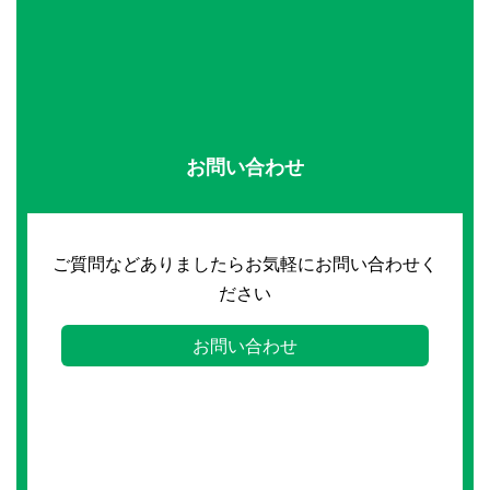
お問い合わせ
ご質問などありましたらお気軽にお問い合わせく
ださい
お問い合わせ