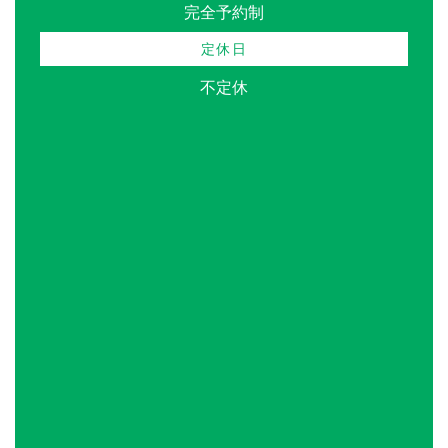
完全予約制
定休日
不定休