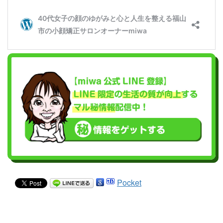
Pocket