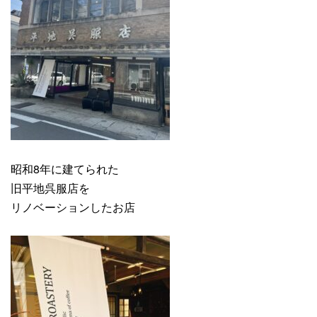
昭和8年に建てられた
旧平地呉服店を
リノベーションしたお店