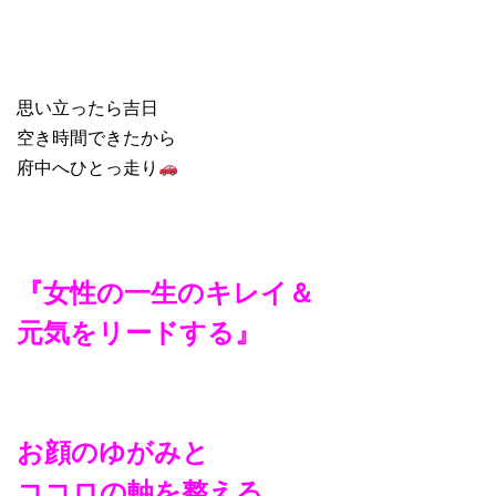
思い立ったら吉日
空き時間できたから
府中へひとっ走り
『女性の一生のキレイ＆
元気をリードする』
お顔のゆがみと
ココロの軸を整える