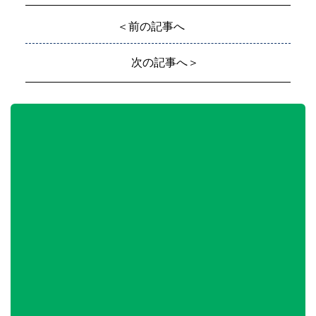
＜前の記事へ
次の記事へ＞