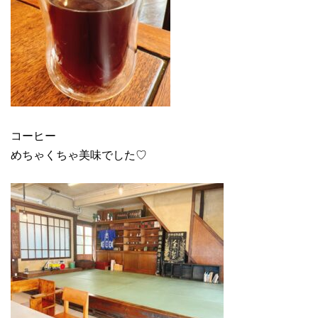
コーヒー
めちゃくちゃ美味でした♡