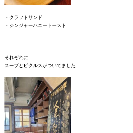
・クラフトサンド
・ジンジャーハニートースト
それぞれに
スープとピクルスがついてました