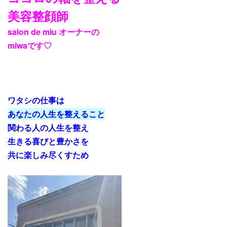
美容整顔師
salon de miu オーナーの
miwaです♡
ワタシの仕事は
あなたの人生を整えること
関わる人の人生を整え
生きる喜びと豊かさを
共に楽しみ尽くすため