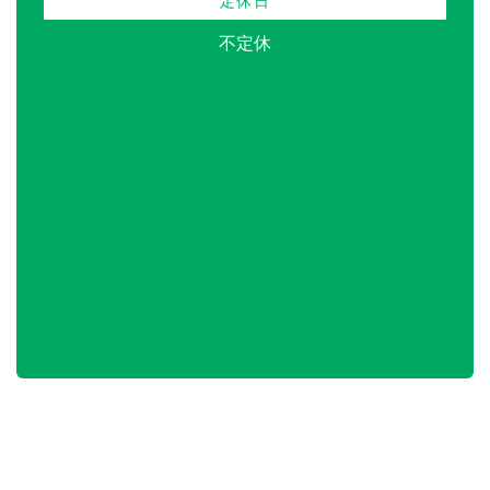
定休日
不定休