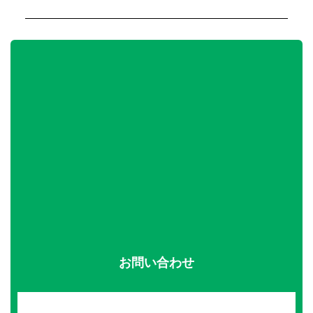
お問い合わせ