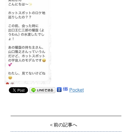
Pocket
＜前の記事へ