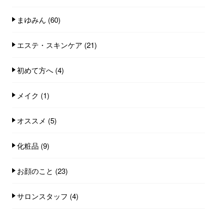
まゆみん
(60)
エステ・スキンケア
(21)
初めて方へ
(4)
メイク
(1)
オススメ
(5)
化粧品
(9)
お顔のこと
(23)
サロンスタッフ
(4)