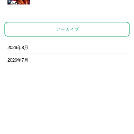
アーカイブ
2026年8月
2026年7月
2026年6月
2026年5月
2026年4月
2026年3月
2026年2月