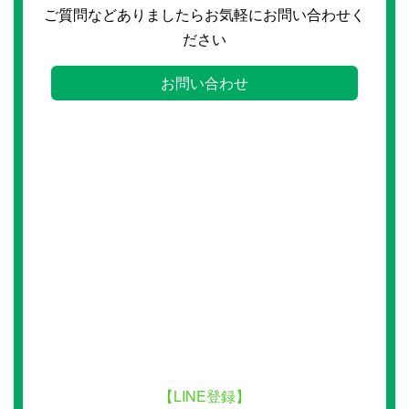
ご質問などありましたらお気軽にお問い合わせく
ださい
お問い合わせ
【LINE登録】