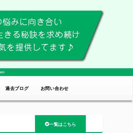
wa
過去ブログ
お問い合わせ
一覧はこちら