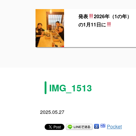
発表
2026年（1の年）
の1月11日に
IMG_1513
2025.05.27
Pocket