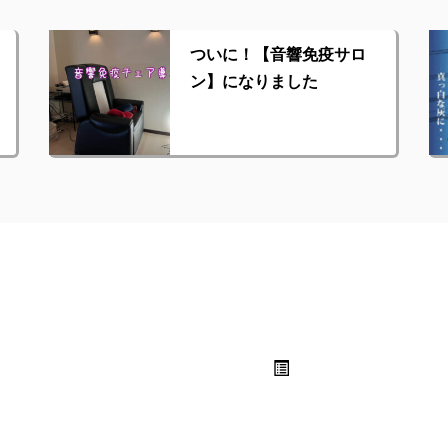
ついに！【音響免疫サロ
ン】になりました