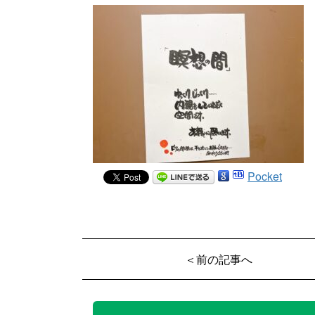
Pocket
＜前の記事へ