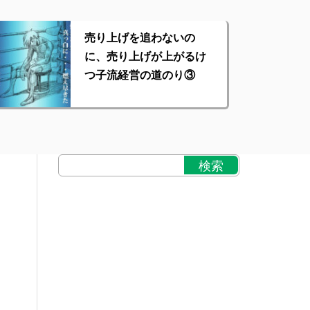
売り上げを追わないの
に、売り上げが上がるけ
つ子流経営の道のり③