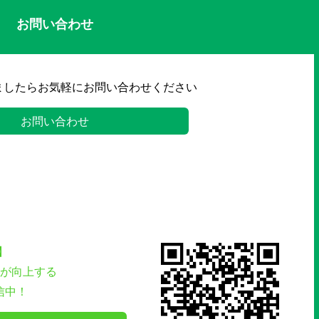
お問い合わせ
ましたらお気軽にお問い合わせください
お問い合わせ
】
が向上する
信中！