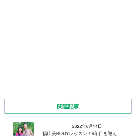
関連記事
2022年6月14日
福山美BODYレッスン！8年目を迎え