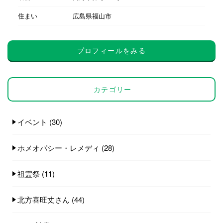
住まい
広島県福山市
プロフィールをみる
カテゴリー
イベント
(30)
ホメオパシー・レメディ
(28)
祖霊祭
(11)
北方喜旺丈さん
(44)