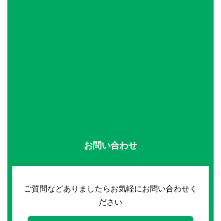
お問い合わせ
ご質問などありましたらお気軽にお問い合わせく
ださい