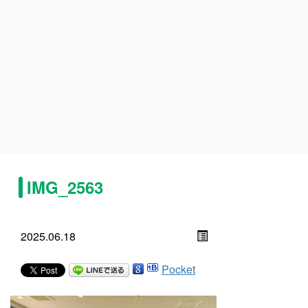
IMG_2563
2025.06.18
Pocket