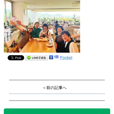
Pocket
＜前の記事へ