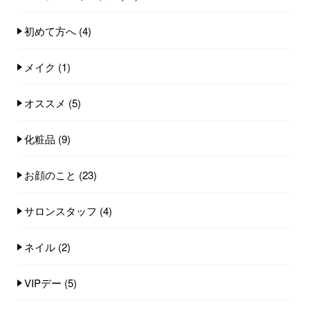
初めて方へ
(4)
メイク
(1)
オススメ
(5)
化粧品
(9)
お顔のこと
(23)
サロンスタッフ
(4)
ネイル
(2)
VIPデー
(5)