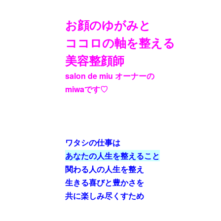
お顔のゆがみと
ココロの軸を整える
美容整顔師
salon de miu オーナーの
miwaです♡
ワタシの仕事は
あなたの人生を整えること
関わる人の人生を整え
生きる喜びと豊かさを
共に楽しみ尽くすため