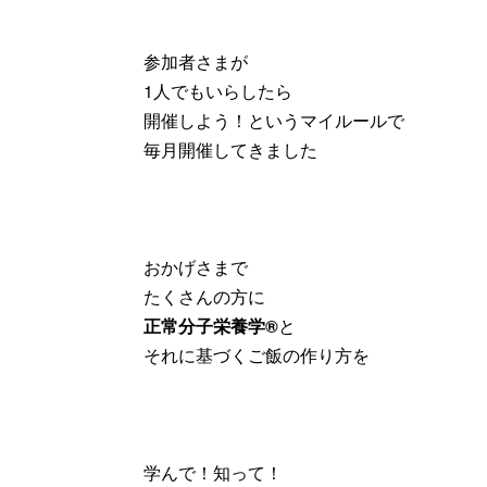
参加者さまが
1人でもいらしたら
開催しよう！というマイルールで
毎月開催してきました
おかげさまで
たくさんの方に
正常分子栄養学®️
と
それに基づくご飯の作り方を
学んで！知って！