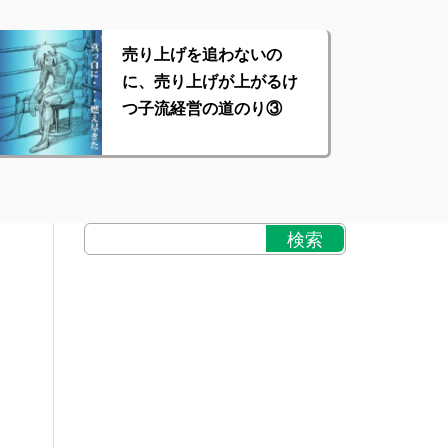
売り上げを追わないの
に、売り上げが上がるけ
つ子流経営の道のり③