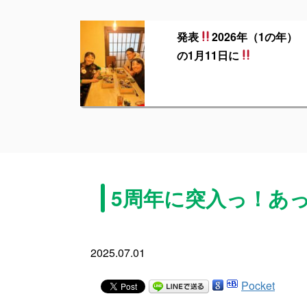
発表
2026年（1の年）
の1月11日に
5周年に突入っ！あっち
2025.07.01
Pocket