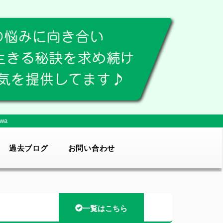
wa
過去ブログ
お問い合わせ
一覧はこちら