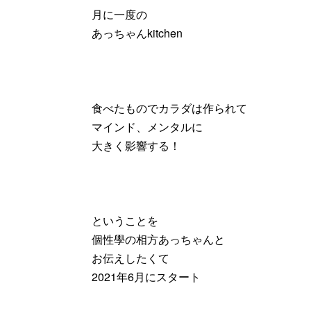
月に一度の
あっちゃんkitchen
食べたものでカラダは作られて
マインド、メンタルに
大きく影響する！
ということを
個性學の相方あっちゃんと
お伝えしたくて
2021年6月にスタート