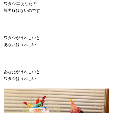
ワタシ
あなたの
境界線はないのです
ワタシがうれしいと
あなたはうれしい
あなたがうれしいと
ワタシはうれしい