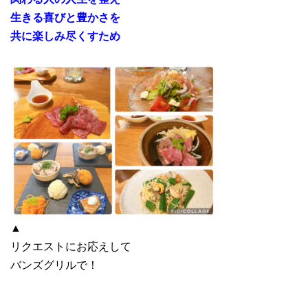
生きる喜びと豊かさを
共に楽しみ尽くすため
▲
リクエストにお応えして
バンズグリルで！