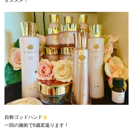
自称ゴッドハンド
一回の施術で5歳若返ります！