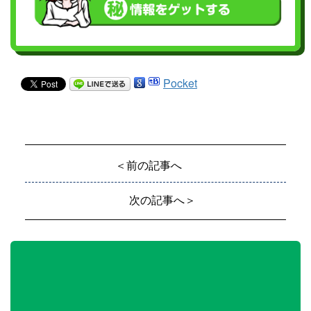
Pocket
＜前の記事へ
次の記事へ＞