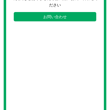
ださい
お問い合わせ