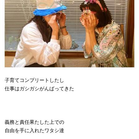
子育てコンプリートしたし
仕事はガシガシがんばってきた
義務と責任果たした上での
自由を手に入れたワタシ達