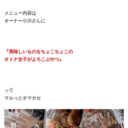
メニュー内容は
オーナー小川さんに
『美味しいものをちょこちょこの
オトナ女子がよろこぶやつ』
って
マルっとオマカセ