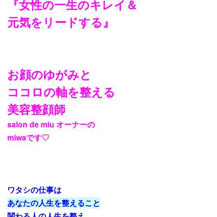
『女性の一生のキレイ＆
元気をリードする』
お顔のゆがみと
ココロの軸を整える
美容整顔師
salon de miu オーナーの
miwaです♡
ワタシの仕事は
あなたの人生を整えること
関わる人の人生を整え