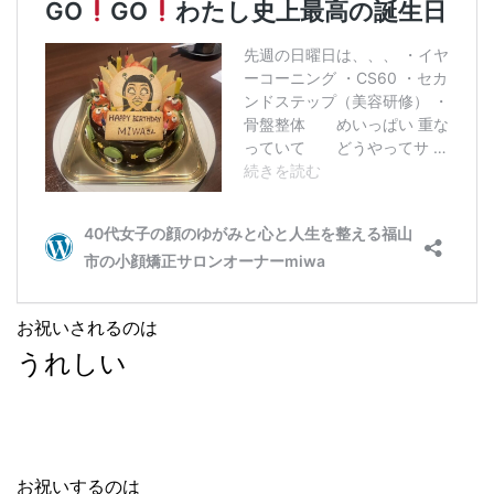
お祝いされるのは
うれしい
お祝いするのは