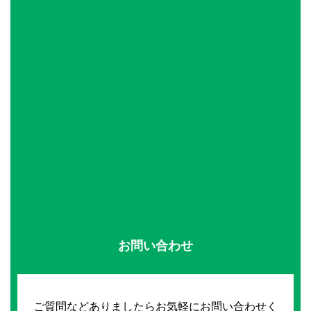
お問い合わせ
ご質問などありましたらお気軽にお問い合わせく