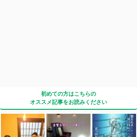
初めての方はこちらの
オススメ記事をお読みください