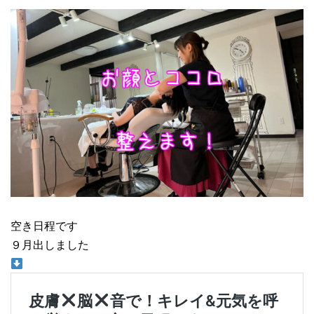
空き日程です
９月出しました