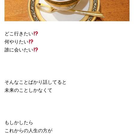
どこ行きたい
何やりたい
誰に会いたい
そんなことばかり話してると
未来のことしかなくて
もしかしたら
これからの人生の方が