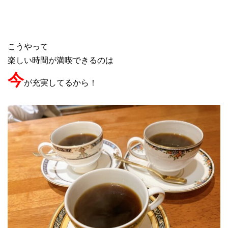
こうやって
楽しい時間が満喫できるのは
今
が充実してるから！