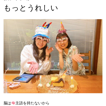
もっとうれしい
脳は
主語を持たないから