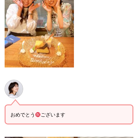
おめでとう
ございます