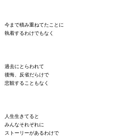
今まで積み重ねてたことに
執着するわけでもなく
過去にとらわれて
後悔、反省だらけで
悲観することもなく
人生生きてると
みんなそれぞれに
ストーリーがあるわけで