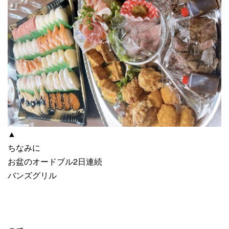
▲
ちなみに
お盆のオードブル2日連続
バンズグリル