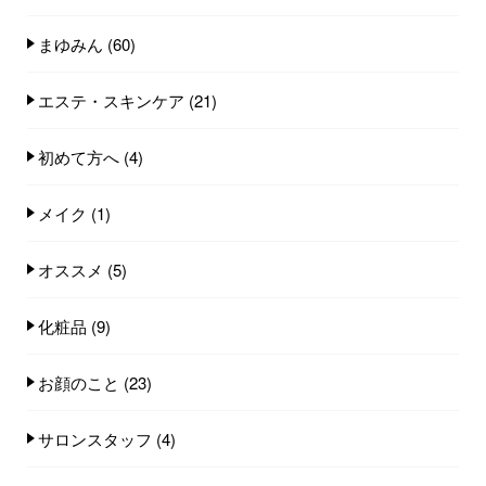
まゆみん
(60)
エステ・スキンケア
(21)
初めて方へ
(4)
メイク
(1)
オススメ
(5)
化粧品
(9)
お顔のこと
(23)
サロンスタッフ
(4)