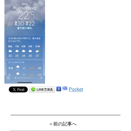
Pocket
＜前の記事へ