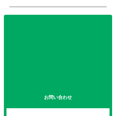
お問い合わせ