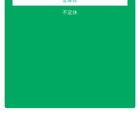
定休日
不定休