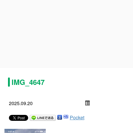
IMG_4647
2025.09.20
Pocket