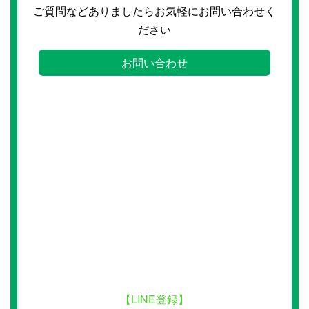
ご質問などありましたらお気軽にお問い合わせく
ださい
お問い合わせ
【LINE登録】