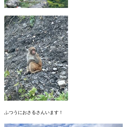
ふつうにおさるさんいます！