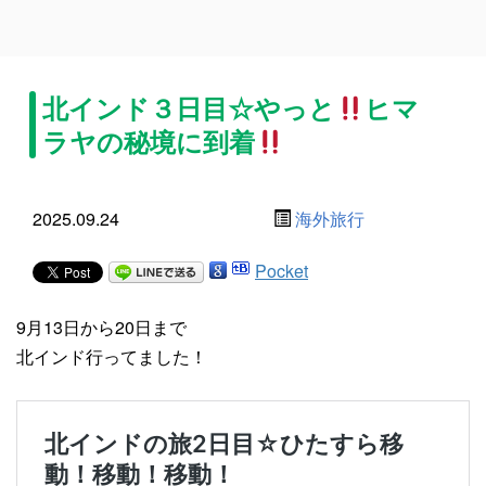
北インド３日目☆やっと
ヒマ
ラヤの秘境に到着
2025.09.24
海外旅行
Pocket
9月13日から20日まで
北インド行ってました！