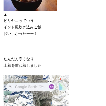
▲
ビリヤニっていう
インド風炊き込みご飯
おいしかったーー！
だんだん寒くなり
上着を重ね着しました