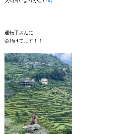
文句言いようがない
運転手さんに
命預けてます！！