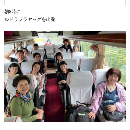
朝8時に
ルドラプラヤッグを出発