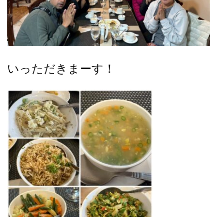
いっただきまーす！