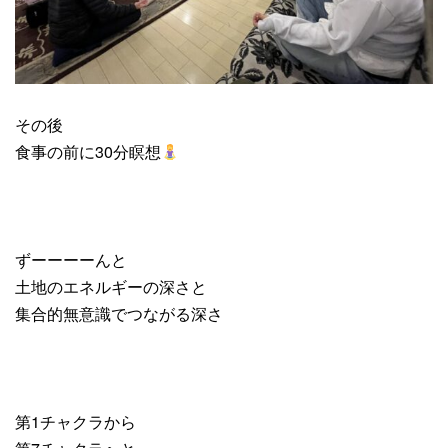
その後
食事の前に30分瞑想
ずーーーーんと
土地のエネルギーの深さと
集合的無意識でつながる深さ
第1チャクラから