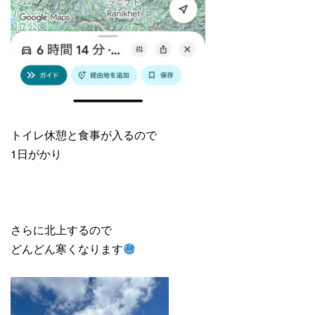
トイレ休憩と食事が入るので
1日がかり
さらに北上するので
どんどん寒くなります