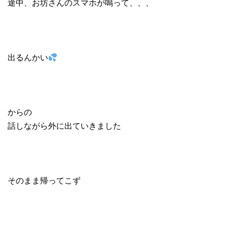
途中、お坊さんのスマホが鳴って、、、
出るんかい
からの
話しながら外に出ていきました
そのまま帰ってこず