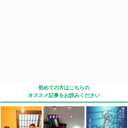
初めての方はこちらの
オススメ記事をお読みください