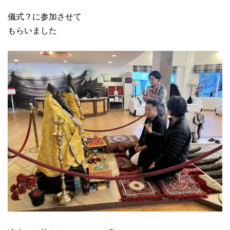
儀式？に参加させて
もらいました