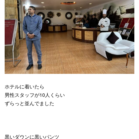
ホテルに着いたら
男性スタッフが10人くらい
ずらっと並んでました
黒いダウンに黒いパンツ