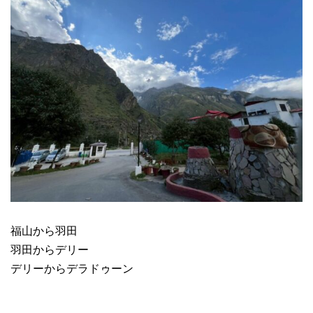
福山から羽田
羽田からデリー
デリーからデラドゥーン