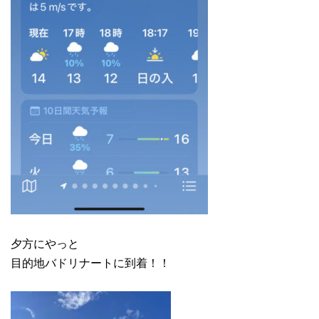
夕方にやっと
目的地バドリナートに到着！！