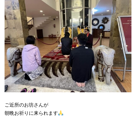
ご近所のお坊さんが
朝晩お祈りに来られます