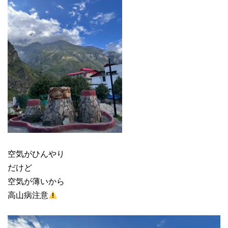
空気がひんやり
だけど
空気が薄いから
高山病注意