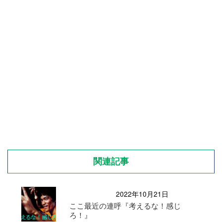
関連記事
2022年10月21日
ここ最近の連呼『考えるな！感じ
ろ！』