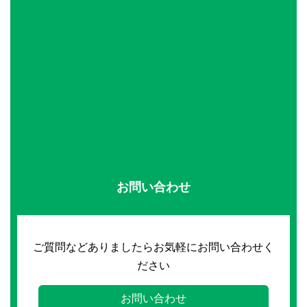
お問い合わせ
ご質問などありましたらお気軽にお問い合わせく
ださい
お問い合わせ