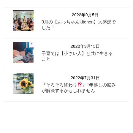
2022年9月5日
9月の【あっちゃんkitchen】大盛況で
した
2022年3月15日
子育ては【小さい人】と共に生きる
こと
2022年7月31日
『そろそろ終わり
』1年越しの悩み
が解決するかもしれません