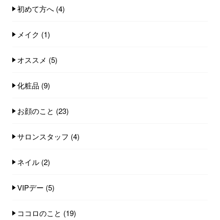
初めて方へ
(4)
メイク
(1)
オススメ
(5)
化粧品
(9)
お顔のこと
(23)
サロンスタッフ
(4)
ネイル
(2)
VIPデー
(5)
ココロのこと
(19)