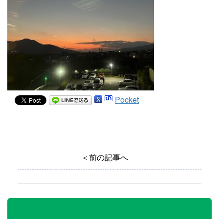
Pocket
＜前の記事へ