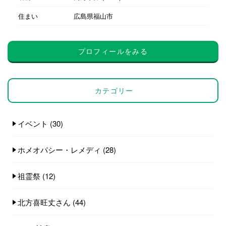
住まい
広島県福山市
プロフィールをみる
カテゴリー
イベント
(30)
ホメオパシー・レメディ
(28)
祖霊祭
(12)
北方喜旺丈さん
(44)