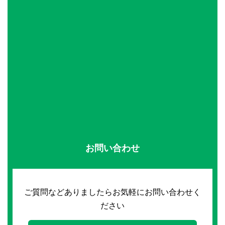
お問い合わせ
ご質問などありましたらお気軽にお問い合わせく
ださい