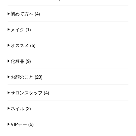
初めて方へ
(4)
メイク
(1)
オススメ
(5)
化粧品
(9)
お顔のこと
(23)
サロンスタッフ
(4)
ネイル
(2)
VIPデー
(5)