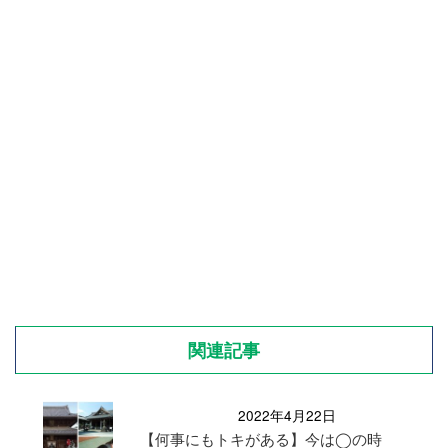
関連記事
2022年4月22日
【何事にもトキがある】今は◯の時