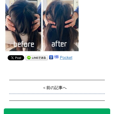
Pocket
＜前の記事へ