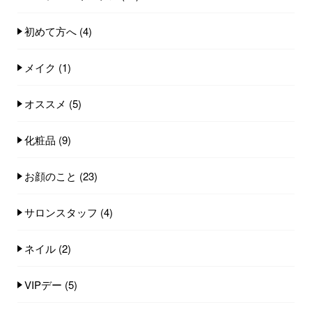
初めて方へ
(4)
メイク
(1)
オススメ
(5)
化粧品
(9)
お顔のこと
(23)
サロンスタッフ
(4)
ネイル
(2)
VIPデー
(5)