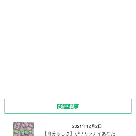
関連記事
2021年12月2日
【自分らしさ】がワカラナイあなた