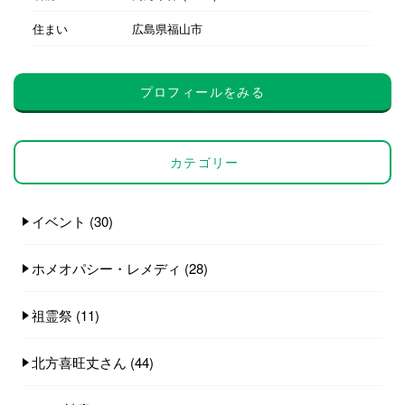
住まい
広島県福山市
プロフィールをみる
カテゴリー
イベント
(30)
ホメオパシー・レメディ
(28)
祖霊祭
(11)
北方喜旺丈さん
(44)