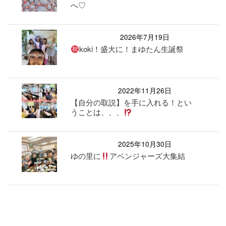
へ♡
2026年7月19日
koki！盛大に！まゆたん生誕祭
2022年11月26日
【自分の取説】を手に入れる！とい
うことは、、、
2025年10月30日
ゆの里に
アベンジャーズ大集結