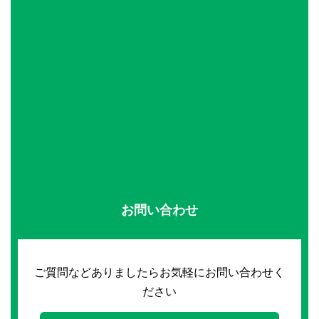
お問い合わせ
ご質問などありましたらお気軽にお問い合わせく
ださい