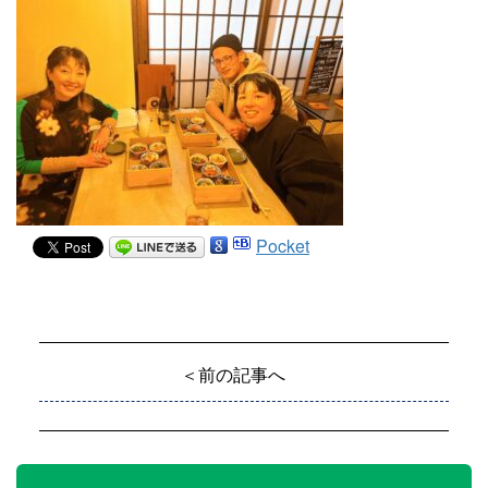
Pocket
＜前の記事へ