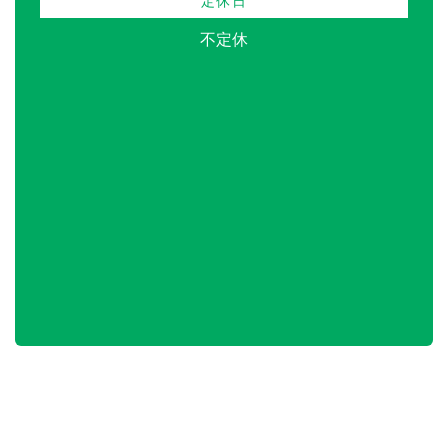
定休日
不定休