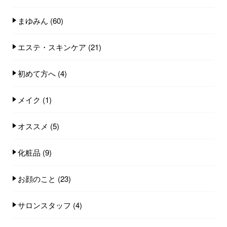
まゆみん
(60)
エステ・スキンケア
(21)
初めて方へ
(4)
メイク
(1)
オススメ
(5)
化粧品
(9)
お顔のこと
(23)
サロンスタッフ
(4)