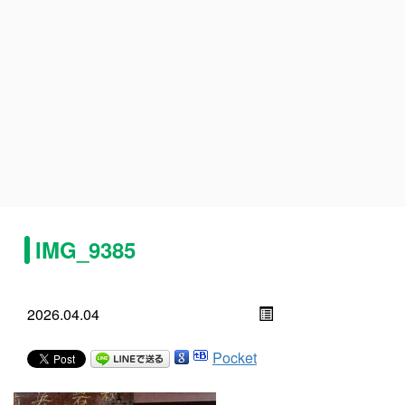
IMG_9385
2026.04.04
Pocket