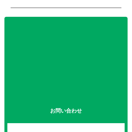
お問い合わせ