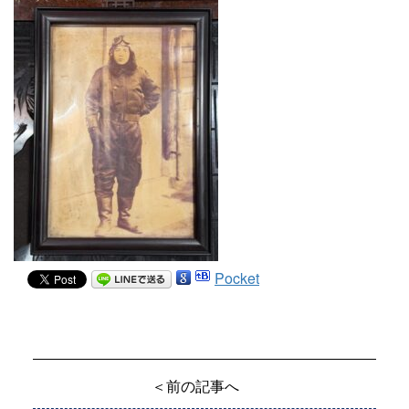
Pocket
＜前の記事へ