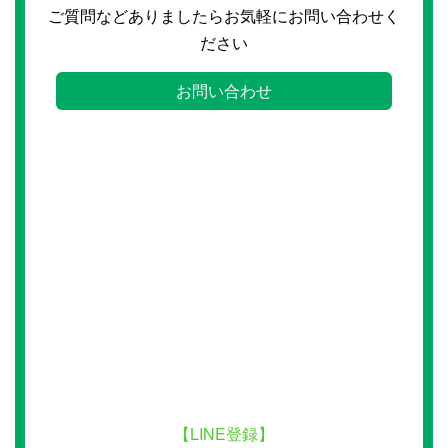
ご質問などありましたらお気軽にお問い合わせく
ださい
お問い合わせ
【LINE登録】