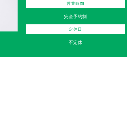
営業時間
完全予約制
定休日
不定休