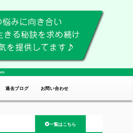
wa
過去ブログ
お問い合わせ
一覧はこちら