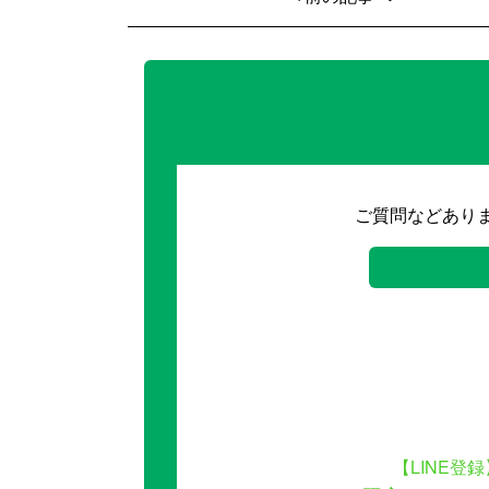
ご質問などあり
【LINE登録