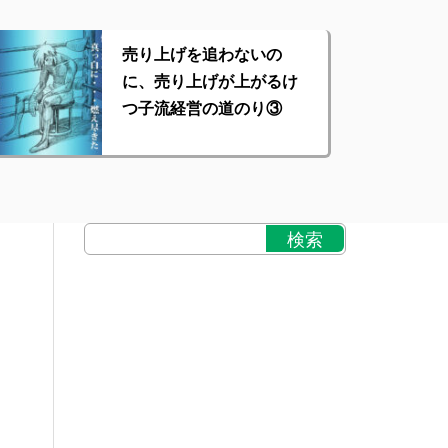
売り上げを追わないの
に、売り上げが上がるけ
つ子流経営の道のり③