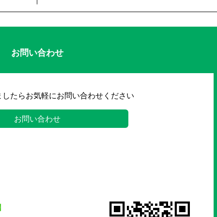
お問い合わせ
ましたらお気軽にお問い合わせください
お問い合わせ
】