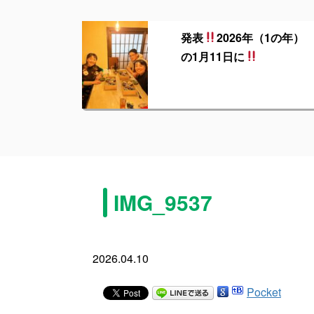
発表
2026年（1の年）
の1月11日に
IMG_9537
2026.04.10
Pocket