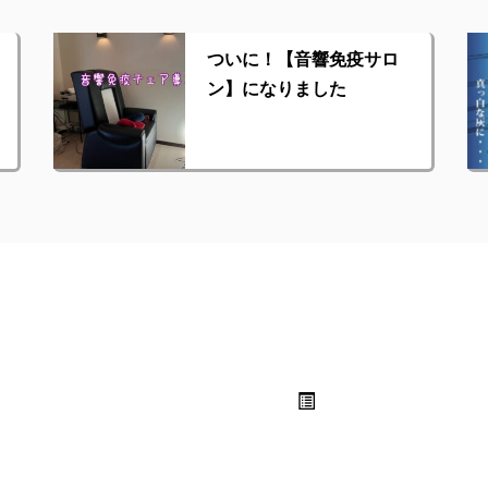
ついに！【音響免疫サロ
ン】になりました