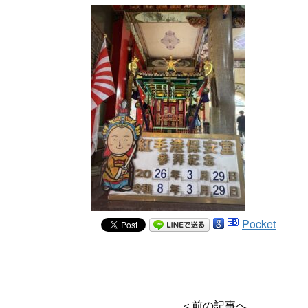
Pocket
＜前の記事へ