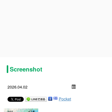
Screenshot
2026.04.02
Pocket