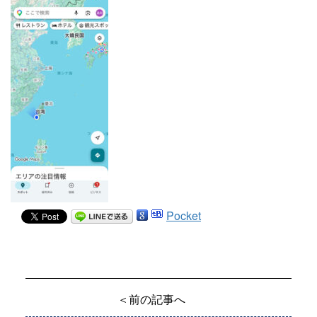
Pocket
＜前の記事へ