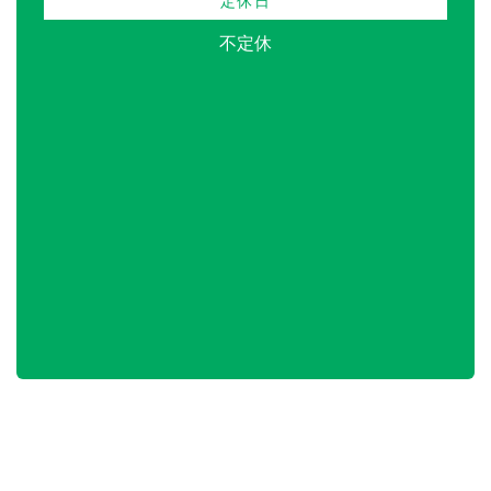
定休日
不定休