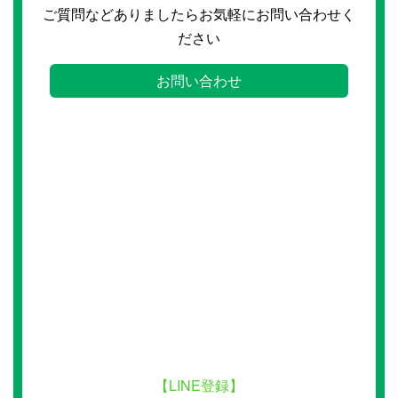
ご質問などありましたらお気軽にお問い合わせく
ださい
お問い合わせ
【LINE登録】