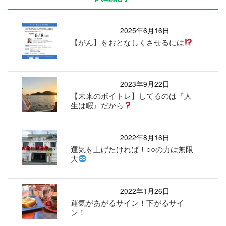
2025年6月16日
【がん】をおとなしくさせるには
2023年9月22日
【未来のボイトレ】してるのは『人
生は暇』だから
2022年8月16日
運気を上げたければ！○○の力は無限
大
2022年1月26日
運気があがるサイン！下がるサイ
ン！