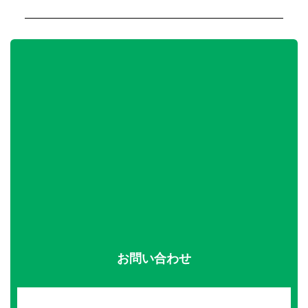
お問い合わせ