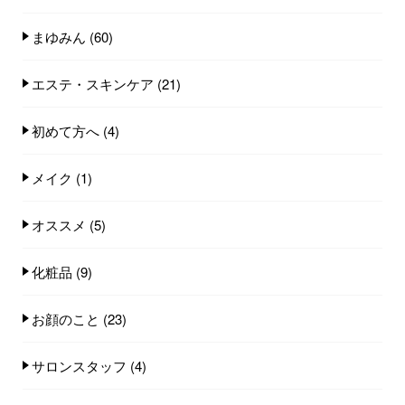
まゆみん
(60)
エステ・スキンケア
(21)
初めて方へ
(4)
メイク
(1)
オススメ
(5)
化粧品
(9)
お顔のこと
(23)
サロンスタッフ
(4)