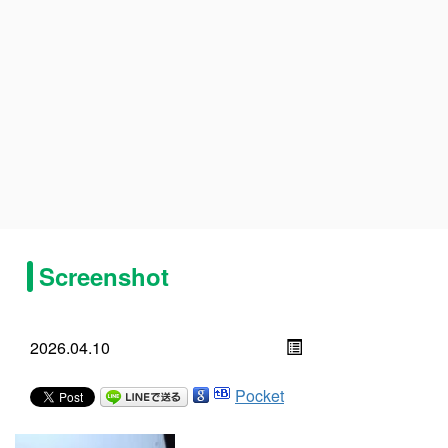
Screenshot
2026.04.10
Pocket