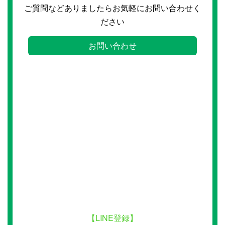
ご質問などありましたらお気軽にお問い合わせく
ださい
お問い合わせ
【LINE登録】