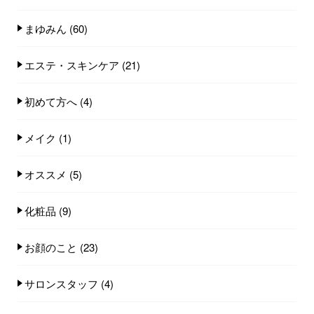
まゆみん
(60)
エステ・スキンケア
(21)
初めて方へ
(4)
メイク
(1)
オススメ
(5)
化粧品
(9)
お顔のこと
(23)
サロンスタッフ
(4)