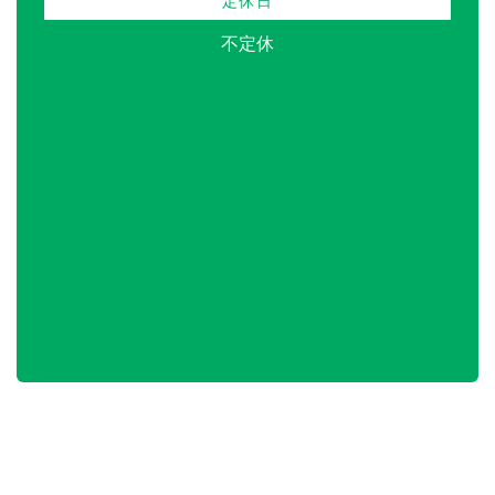
定休日
不定休