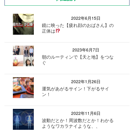
2022年6月15日
鏡に映った【疲れ顔のおばさん】の
正体は
2023年6月7日
朝のルーティンで【天と地】をつな
ぐ
2022年1月26日
運気があがるサイン！下がるサイ
ン！
2022年11月6日
波動だとか！周波数だとか！わかる
ようなワカラナイような、、