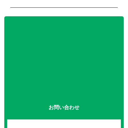
お問い合わせ