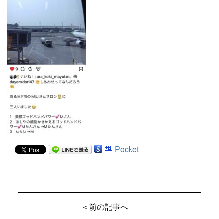
Pocket
＜前の記事へ