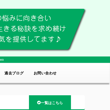
wa
過去ブログ
お問い合わせ
一覧はこちら