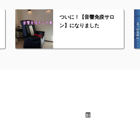
ついに！【音響免疫サロ
ン】になりました