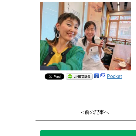
Pocket
＜前の記事へ