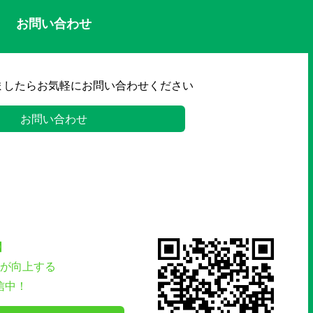
お問い合わせ
ましたらお気軽にお問い合わせください
お問い合わせ
】
が向上する
信中！