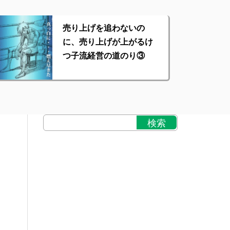
売り上げを追わないの
に、売り上げが上がるけ
つ子流経営の道のり③