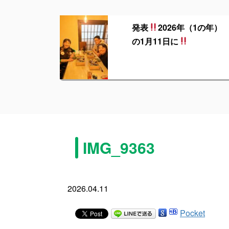
発表
2026年（1の年）
の1月11日に
IMG_9363
2026.04.11
Pocket