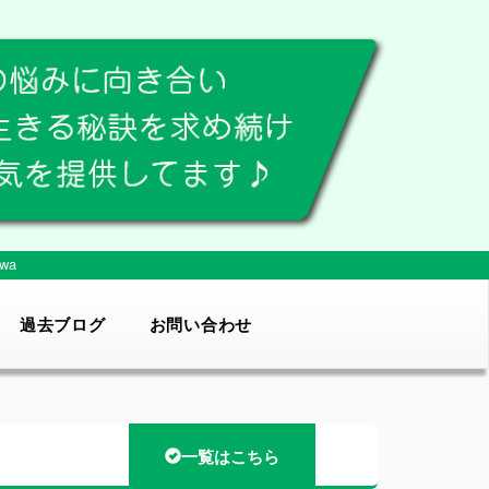
wa
過去ブログ
お問い合わせ
一覧はこちら