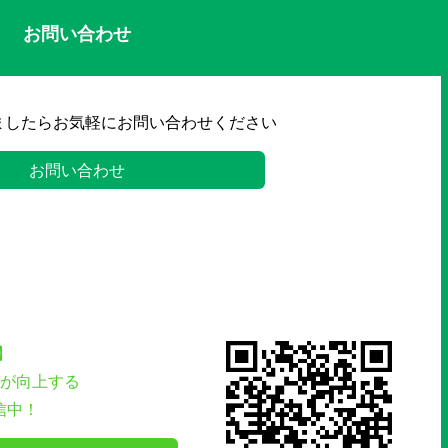
お問い合わせ
ましたらお気軽にお問い合わせください
お問い合わせ
】
が向上する
信中！