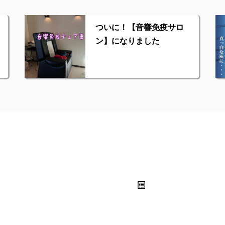
ついに！【音響免疫サロ
ン】になりました