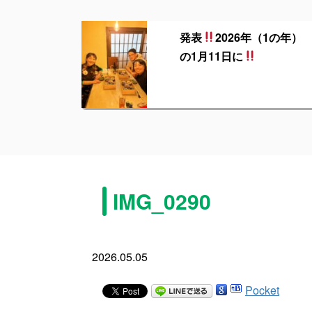
発表
2026年（1の年）
の1月11日に
IMG_0290
2026.05.05
Pocket