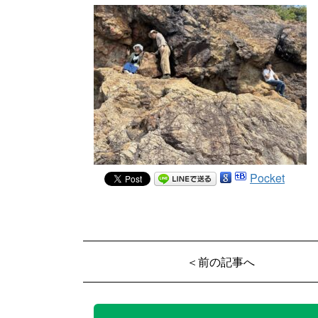
Pocket
＜前の記事へ