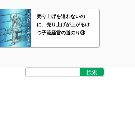
売り上げを追わないの
に、売り上げが上がるけ
つ子流経営の道のり③