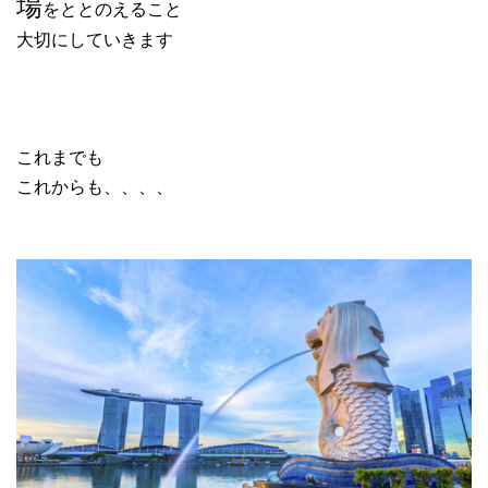
場
をととのえること
大切にしていきます
これまでも
これからも、、、、