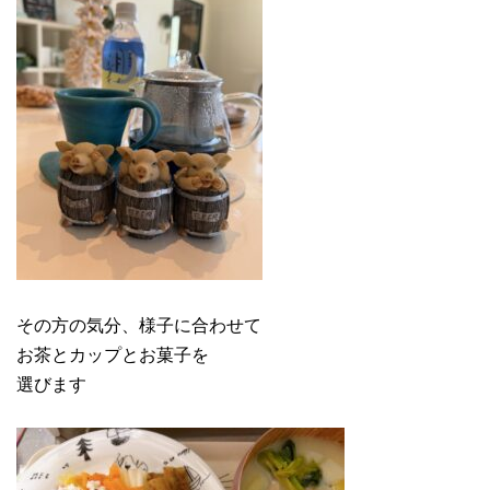
その方の気分、様子に合わせて
お茶とカップとお菓子を
選びます