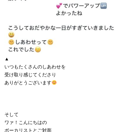
▲
いつもたくさんのしあわせを
受け取り感じてくださり
ありがとうございます
そして
ワァ！こんにちはの
ボーカリストとご対面