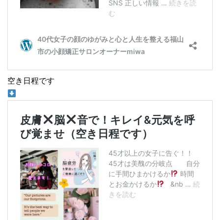
空き日程です