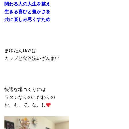
関わる人の人生を整え
生きる喜びと豊かさを
共に楽しみ尽くすため
まゆたんDAYは
カップと食器洗いざんまい
快適な場づくりには
ワタシなりのこだわりの
お、も、て、な、し