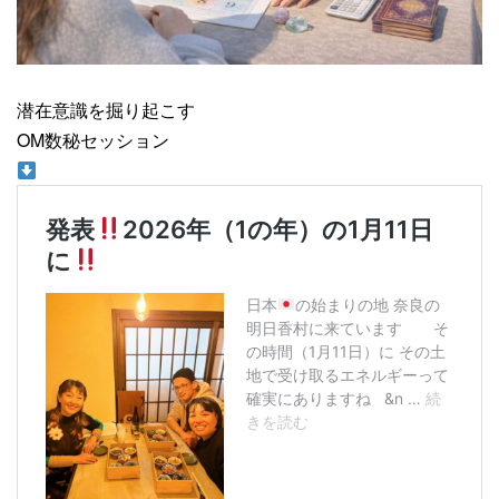
潜在意識を掘り起こす
OM数秘セッション