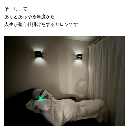
そ、し、て
ありとあらゆる角度から
人生が整う仕掛けをするサロンです