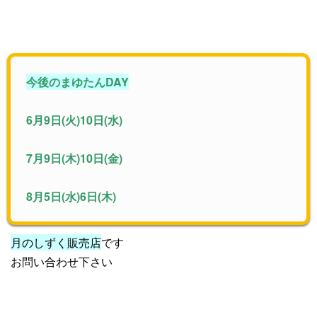
今後のまゆたんDAY
6月9日(火)10日(水)
7月9日(木)10日(金)
8月5日(水)6日(木)
月のしずく販売店
です
お問い合わせ下さい