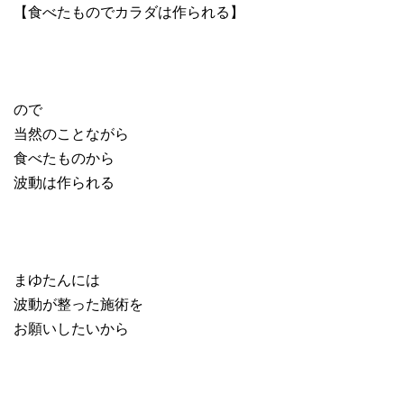
【食べたものでカラダは作られる】
ので
当然のことながら
食べたものから
波動は作られる
まゆたんには
波動が整った施術を
お願いしたいから