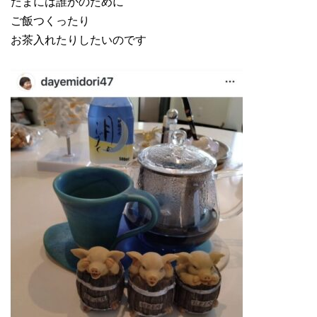
たまには誰かのために
ご飯つくったり
お茶入れたりしたいのです