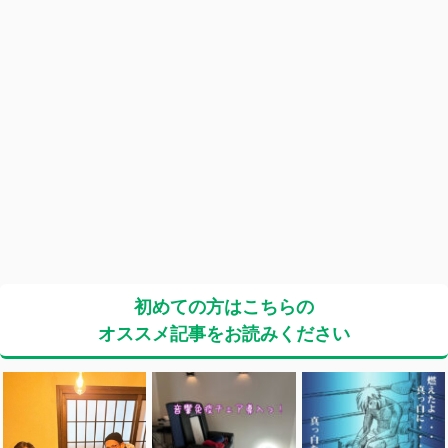
初めての方はこちらの
オススメ記事をお読みください