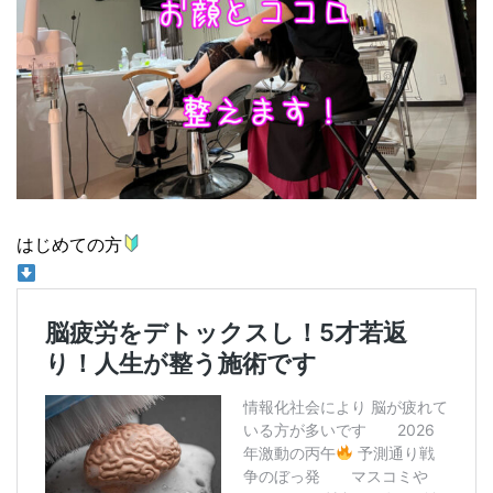
はじめての方