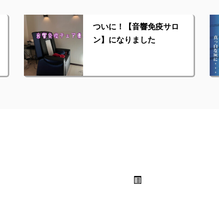
ついに！【音響免疫サロ
ン】になりました