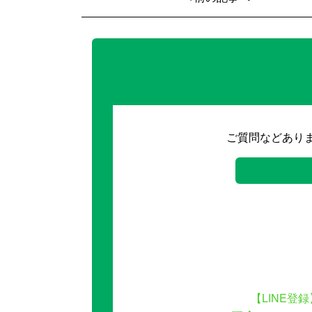
ご質問などあり
【LINE登録