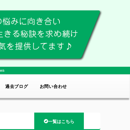
wa
過去ブログ
お問い合わせ
一覧はこちら