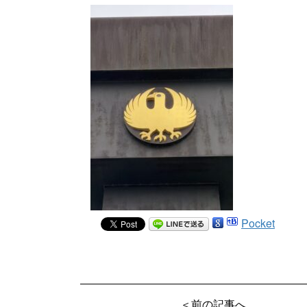
Pocket
＜前の記事へ