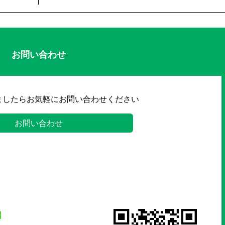
お問い合わせ
ましたらお気軽にお問い合わせください
お問い合わせ
】