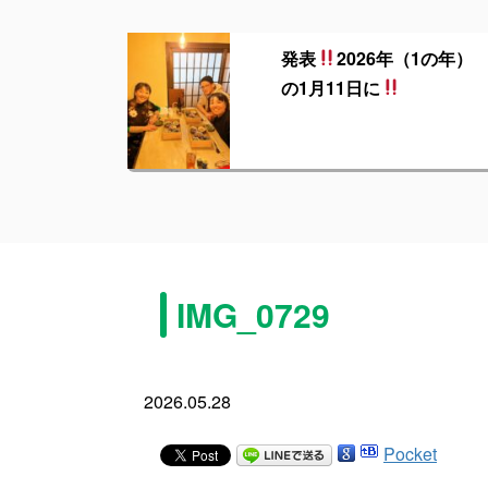
発表
2026年（1の年）
の1月11日に
IMG_0729
2026.05.28
Pocket