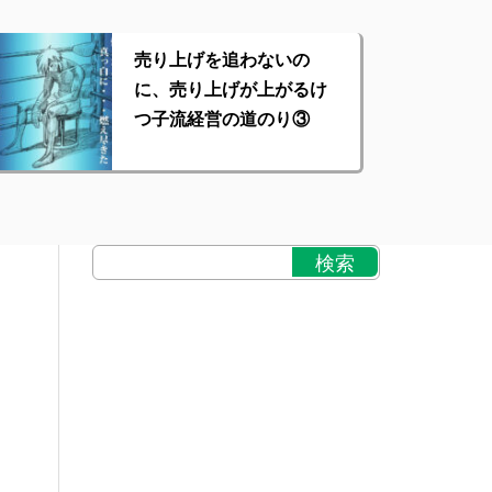
売り上げを追わないの
に、売り上げが上がるけ
つ子流経営の道のり③