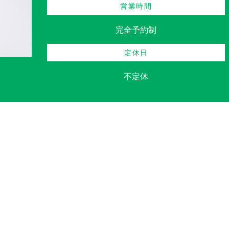
営業時間
完全予約制
定休日
不定休