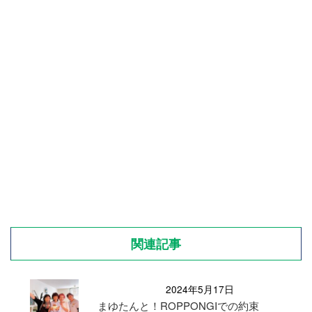
関連記事
2024年5月17日
まゆたんと！ROPPONGIでの約束