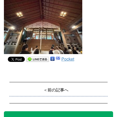
Pocket
＜前の記事へ