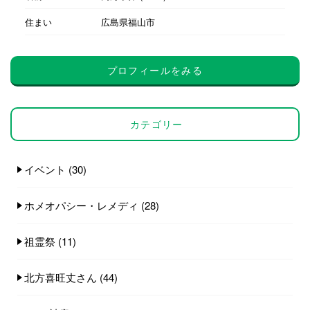
住まい
広島県福山市
プロフィールをみる
カテゴリー
イベント
(30)
ホメオパシー・レメディ
(28)
祖霊祭
(11)
北方喜旺丈さん
(44)