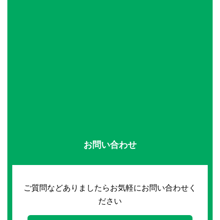
お問い合わせ
ご質問などありましたらお気軽にお問い合わせく
ださい