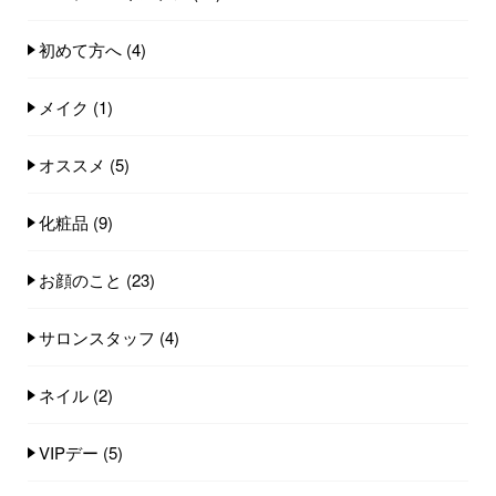
初めて方へ
(4)
メイク
(1)
オススメ
(5)
化粧品
(9)
お顔のこと
(23)
サロンスタッフ
(4)
ネイル
(2)
VIPデー
(5)