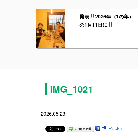
発表
2026年（1の年）
の1月11日に
IMG_1021
2026.05.23
Pocket