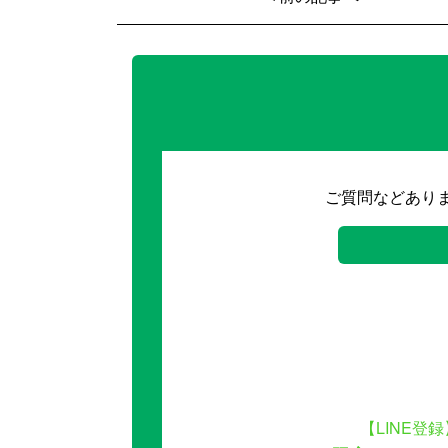
ご質問などあり
【LINE登録