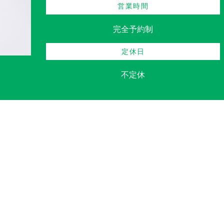
営業時間
完全予約制
定休日
不定休