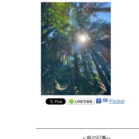
Pocket
＜前の記事へ