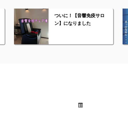
ついに！【音響免疫サロ
ン】になりました