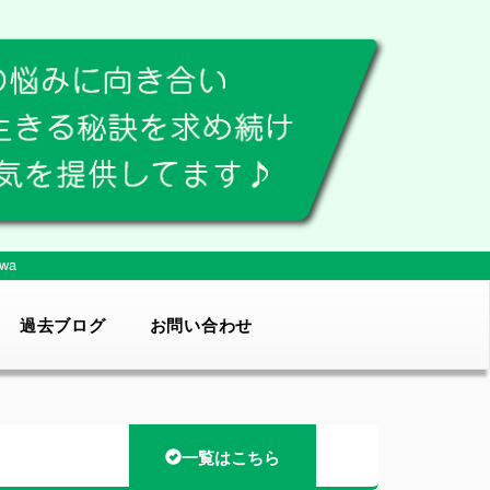
wa
過去ブログ
お問い合わせ
一覧はこちら