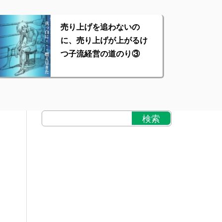
売り上げを追わないの
に、売り上げが上がるけ
つ子流経営の道のり③