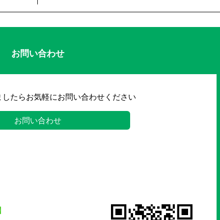
お問い合わせ
ましたらお気軽にお問い合わせください
お問い合わせ
】