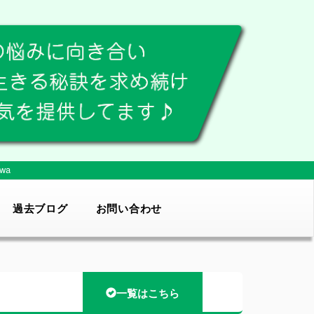
wa
過去ブログ
お問い合わせ
一覧はこちら