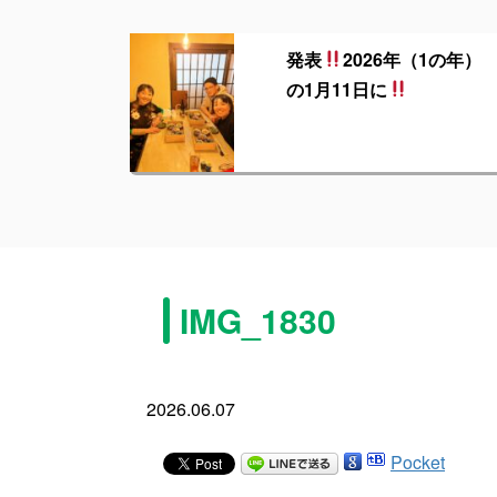
発表
2026年（1の年）
の1月11日に
IMG_1830
2026.06.07
Pocket