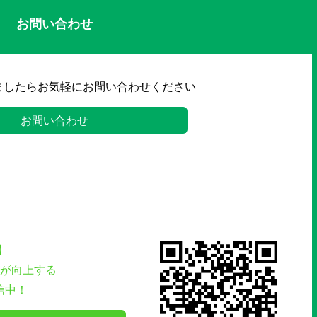
お問い合わせ
ましたらお気軽にお問い合わせください
お問い合わせ
】
が向上する
信中！