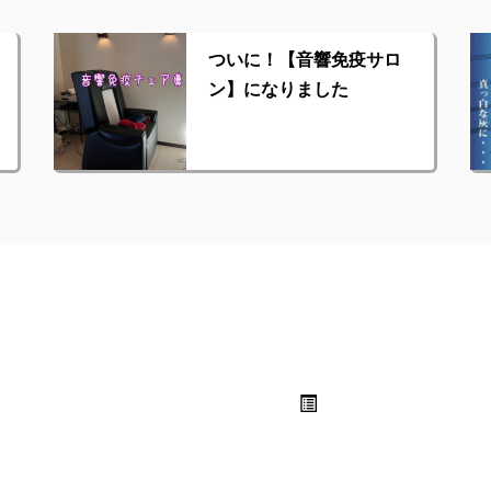
ついに！【音響免疫サロ
ン】になりました