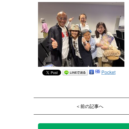
Pocket
＜前の記事へ