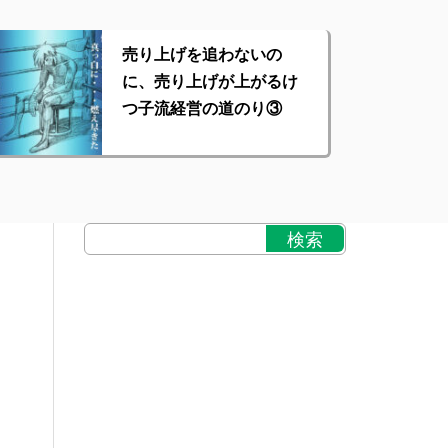
売り上げを追わないの
に、売り上げが上がるけ
つ子流経営の道のり③