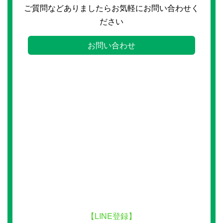
ご質問などありましたらお気軽にお問い合わせく
ださい
お問い合わせ
【LINE登録】