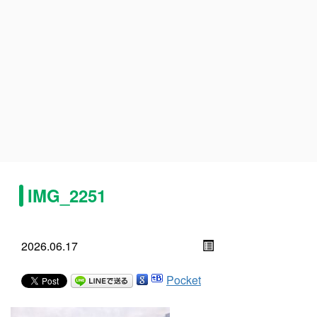
IMG_2251
2026.06.17
Pocket