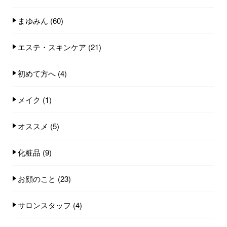
まゆみん
(60)
エステ・スキンケア
(21)
初めて方へ
(4)
メイク
(1)
オススメ
(5)
化粧品
(9)
お顔のこと
(23)
サロンスタッフ
(4)