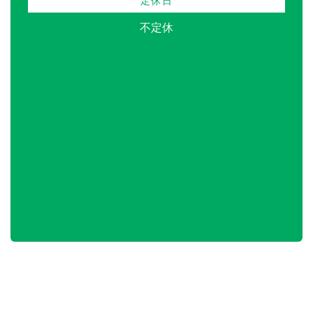
定休日
不定休