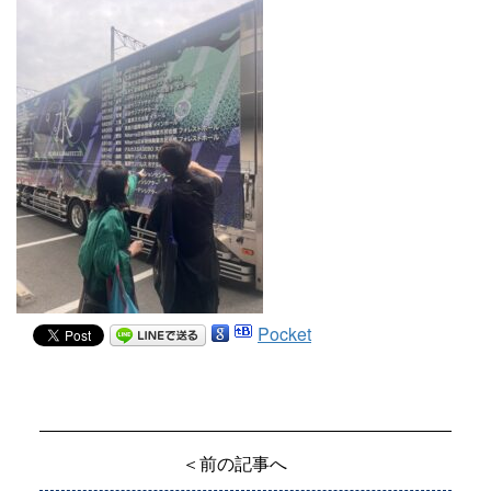
Pocket
＜前の記事へ