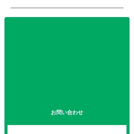
お問い合わせ