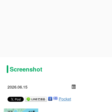
Screenshot
2026.06.15
Pocket