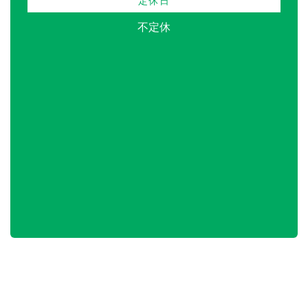
定休日
不定休