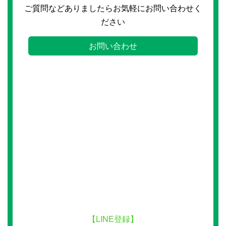
ご質問などありましたらお気軽にお問い合わせく
ださい
お問い合わせ
【LINE登録】