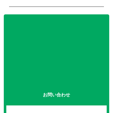
お問い合わせ