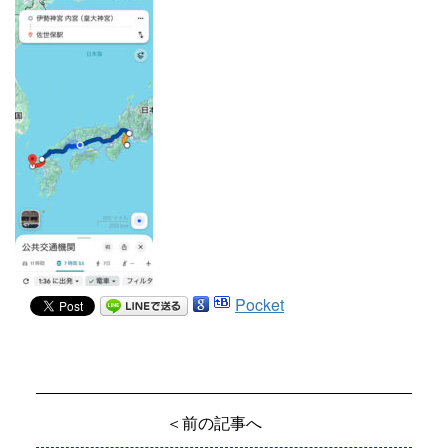
Pocket
＜前の記事へ