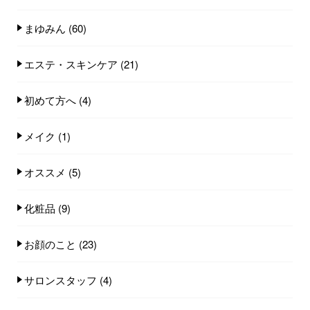
まゆみん
(60)
エステ・スキンケア
(21)
初めて方へ
(4)
メイク
(1)
オススメ
(5)
化粧品
(9)
お顔のこと
(23)
サロンスタッフ
(4)