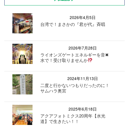
2026年4月5日
台湾で！まさかの『君が代』斉唱
2026年7月28日
ライオンズゲートエネルギーを音✖︎
水で！受け取りませんか
2024年11月13日
二度と行かないつもりだったのに！
サムハラ奥宮
2025年6月18日
アクアフォトミクス20周年【水光
道】で生きたい！！