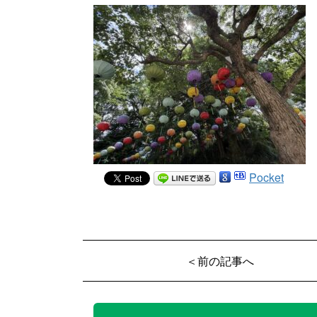
Pocket
＜前の記事へ