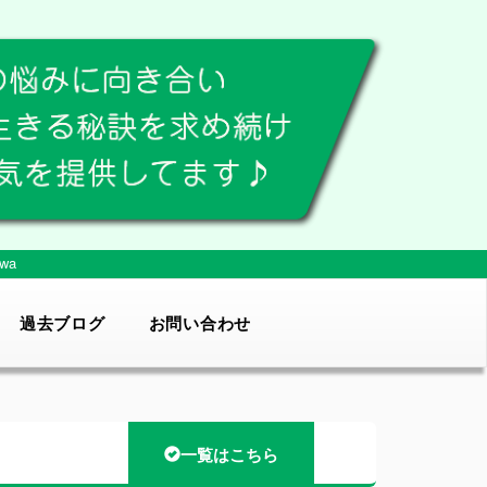
wa
過去ブログ
お問い合わせ
一覧はこちら