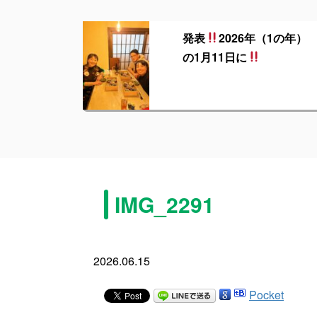
発表
2026年（1の年）
の1月11日に
IMG_2291
2026.06.15
Pocket