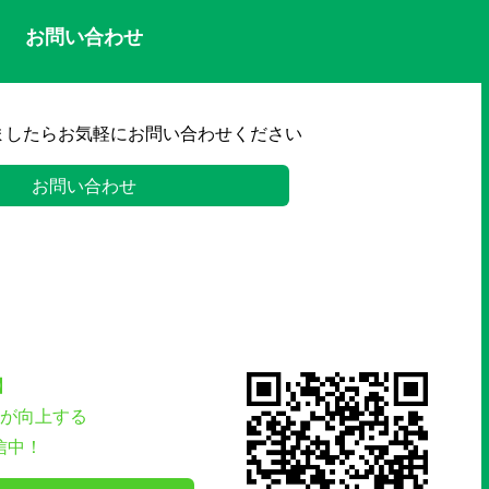
お問い合わせ
ましたらお気軽にお問い合わせください
お問い合わせ
】
が向上する
信中！