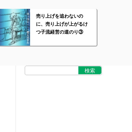
売り上げを追わないの
に、売り上げが上がるけ
つ子流経営の道のり③