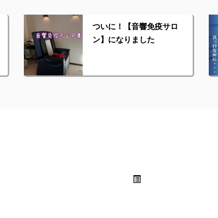
ついに！【音響免疫サロ
ン】になりました