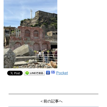
Pocket
＜前の記事へ