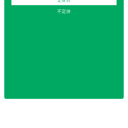
定休日
不定休