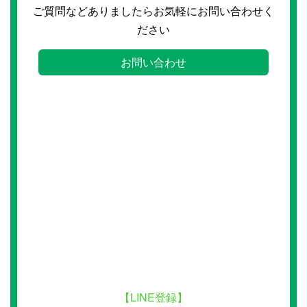
ご質問などありましたらお気軽にお問い合わせく
ださい
お問い合わせ
【LINE登録】