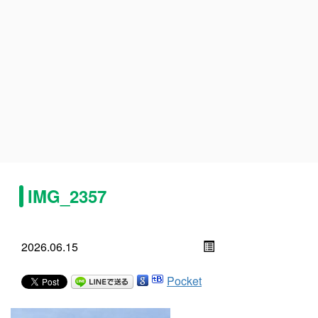
IMG_2357
2026.06.15
Pocket