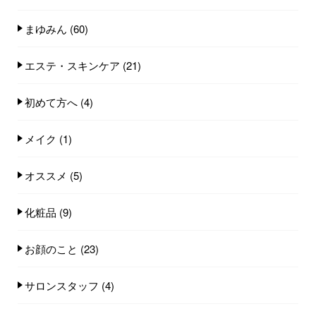
まゆみん
(60)
エステ・スキンケア
(21)
初めて方へ
(4)
メイク
(1)
オススメ
(5)
化粧品
(9)
お顔のこと
(23)
サロンスタッフ
(4)