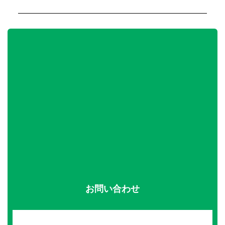
お問い合わせ