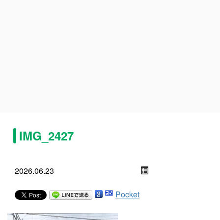
IMG_2427
2026.06.23
Pocket