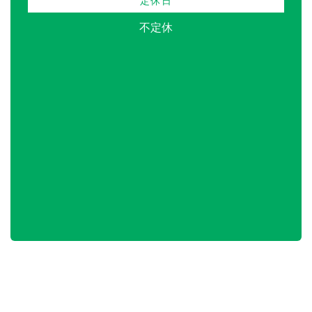
定休日
不定休