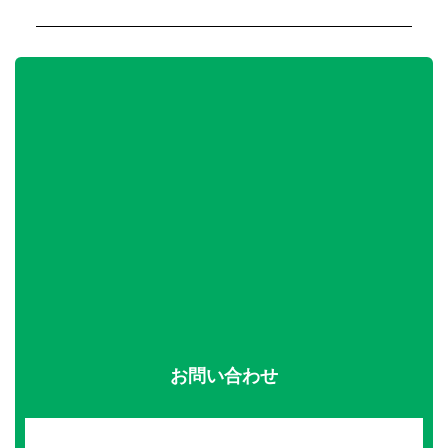
お問い合わせ