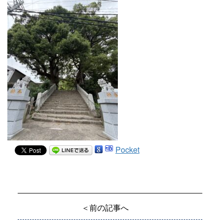
Pocket
＜前の記事へ