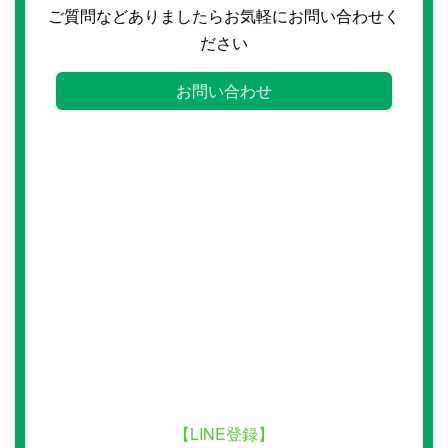
ご質問などありましたらお気軽にお問い合わせく
ださい
お問い合わせ
【LINE登録】