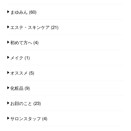
まゆみん
(60)
エステ・スキンケア
(21)
初めて方へ
(4)
メイク
(1)
オススメ
(5)
化粧品
(9)
お顔のこと
(23)
サロンスタッフ
(4)