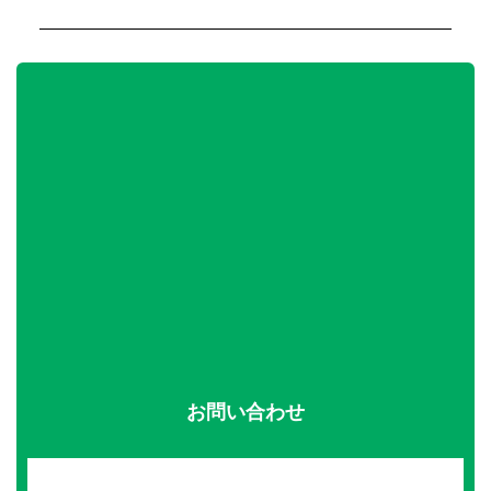
お問い合わせ