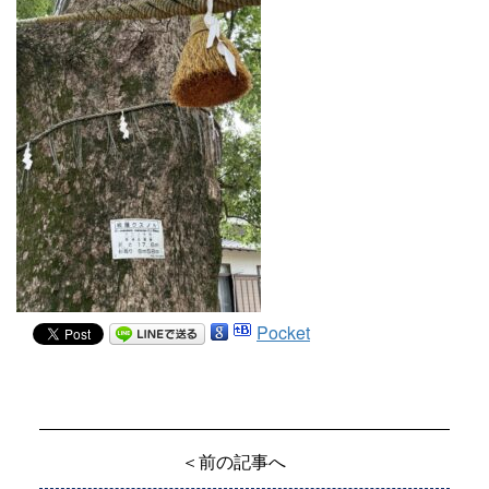
Pocket
＜前の記事へ