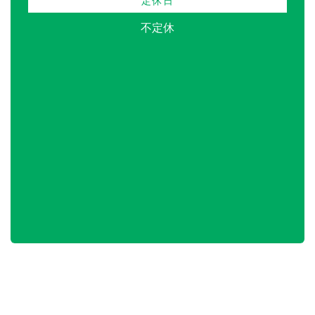
定休日
不定休