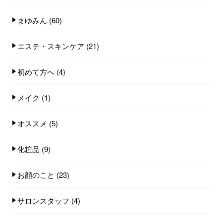
まゆみん
(60)
エステ・スキンケア
(21)
初めて方へ
(4)
メイク
(1)
オススメ
(5)
化粧品
(9)
お顔のこと
(23)
サロンスタッフ
(4)