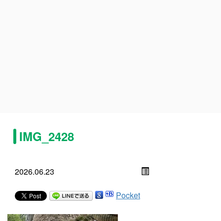
IMG_2428
2026.06.23
Pocket