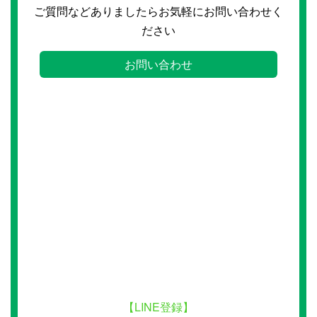
ご質問などありましたらお気軽にお問い合わせく
ださい
お問い合わせ
【LINE登録】