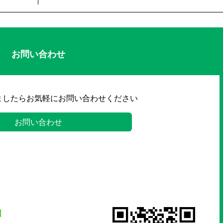
お問い合わせ
ましたらお気軽にお問い合わせください
お問い合わせ
】