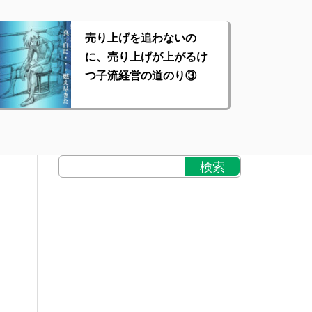
売り上げを追わないの
に、売り上げが上がるけ
つ子流経営の道のり③