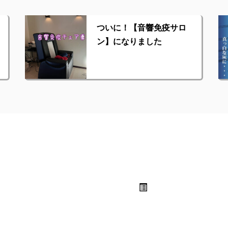
ついに！【音響免疫サロ
ン】になりました