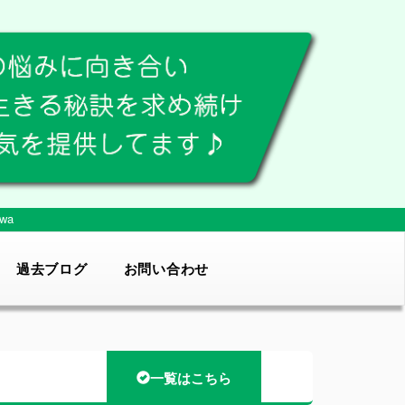
wa
過去ブログ
お問い合わせ
一覧はこちら