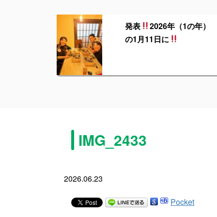
発表
2026年（1の年）
の1月11日に
IMG_2433
2026.06.23
Pocket