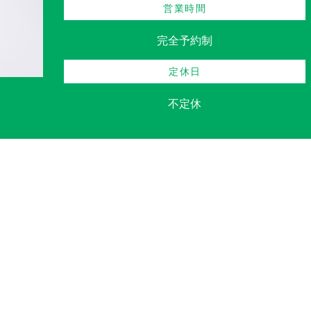
営業時間
完全予約制
定休日
不定休