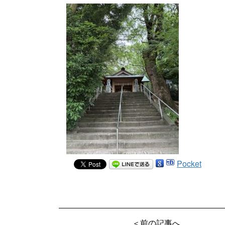
Pocket
＜前の記事へ