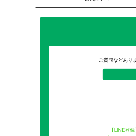
ご質問などあり
【LINE登録