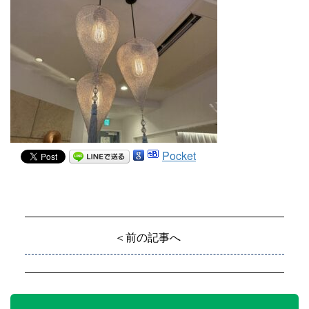
Pocket
＜前の記事へ