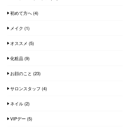
初めて方へ
(4)
メイク
(1)
オススメ
(5)
化粧品
(9)
お顔のこと
(23)
サロンスタッフ
(4)
ネイル
(2)
VIPデー
(5)