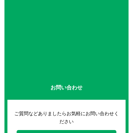
お問い合わせ
ご質問などありましたらお気軽にお問い合わせく
ださい