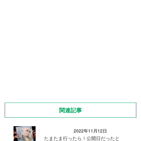
関連記事
2022年11月12日
たまたま行ったら！公開日だったと