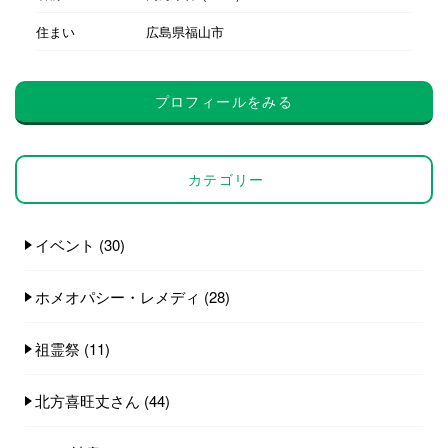
住まい
広島県福山市
プロフィールをみる
カテゴリー
イベント
(30)
ホメオパシー・レメディ
(28)
祖霊祭
(11)
北方喜旺丈さん
(44)