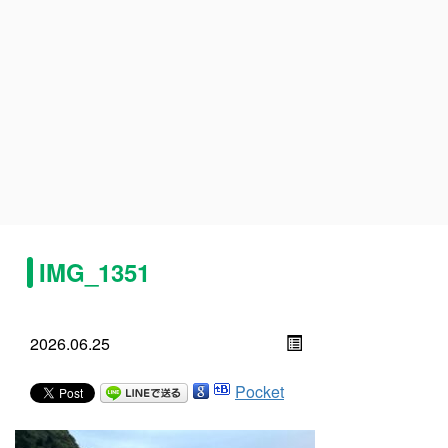
IMG_1351
2026.06.25
Pocket