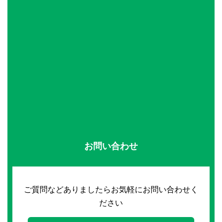
お問い合わせ
ご質問などありましたらお気軽にお問い合わせく
ださい