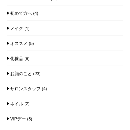
初めて方へ
(4)
メイク
(1)
オススメ
(5)
化粧品
(9)
お顔のこと
(23)
サロンスタッフ
(4)
ネイル
(2)
VIPデー
(5)