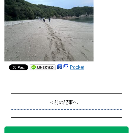
Pocket
＜前の記事へ