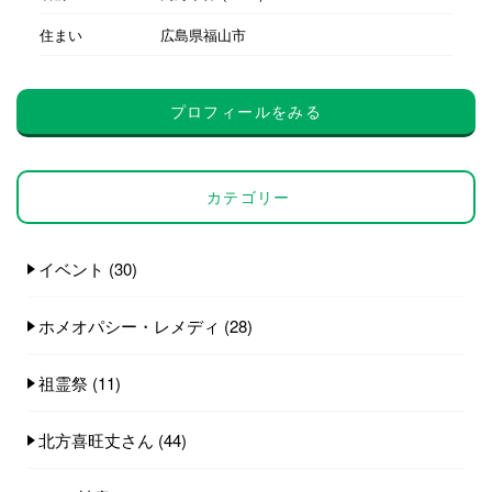
住まい
広島県福山市
プロフィールをみる
カテゴリー
イベント
(30)
ホメオパシー・レメディ
(28)
祖霊祭
(11)
北方喜旺丈さん
(44)