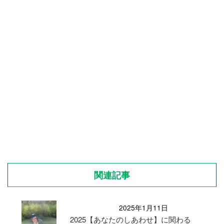
関連記事
2025年1月11日
2025【あなたのしあわせ】に関わる