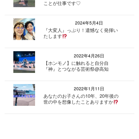
ことが仕事です♡
2024年5月4日
『大変人』っぷり！遺憾なく発揮い
たします
2022年4月26日
【ホンモノ】に触れると自分自
『神』とつながる芸術祭@高知
2022年1月11日
あなたのお子さんの10年、20年後の
世の中を想像したことありますか