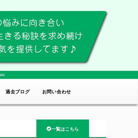
wa
過去ブログ
お問い合わせ
一覧はこちら