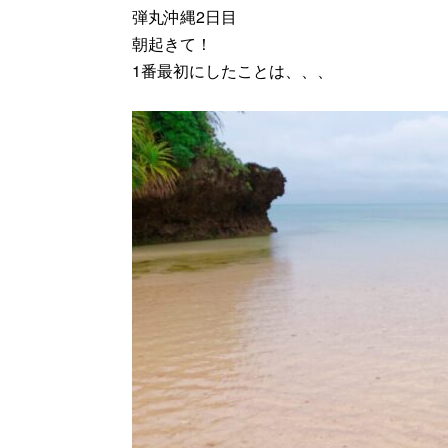
弾丸沖縄2日目
朝起きて！
1番最初にしたことは、、、