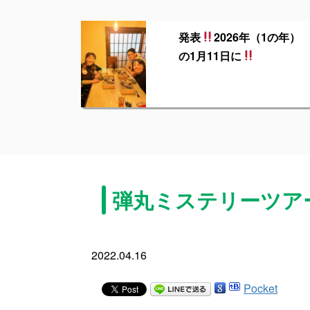
発表
2026年（1の年）
の1月11日に
弾丸ミステリーツア
2022.04.16
Pocket