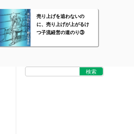
売り上げを追わないの
に、売り上げが上がるけ
つ子流経営の道のり③