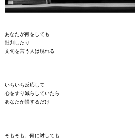
あなたが何をしても
批判したり
文句を言う人は現れる
いちいち反応して
心をすり減らしていたら
あなたが損するだけ
そもそも、何に対しても