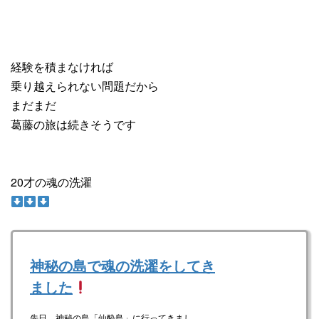
経験を積まなければ
乗り越えられない問題だから
まだまだ
葛藤の旅は続きそうです
20才の魂の洗濯
神秘の島で魂の洗濯をしてき
ました
先日、神秘の島「仙酔島」に行ってきまし