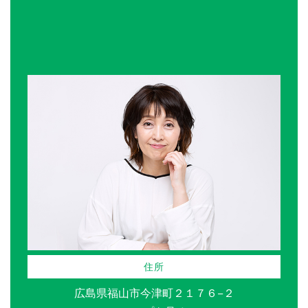
住所
広島県福山市今津町２１７６−２