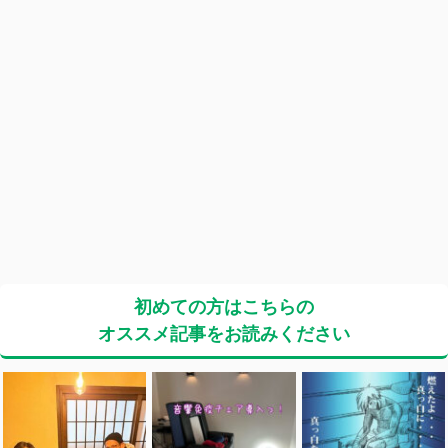
初めての方はこちらの
オススメ記事をお読みください