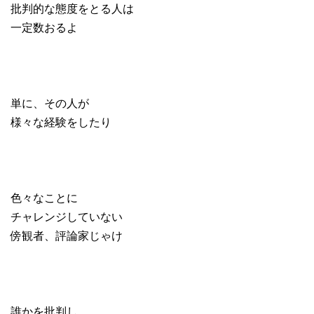
批判的な態度をとる人は
一定数おるよ
単に、その人が
様々な経験をしたり
色々なことに
チャレンジしていない
傍観者、評論家じゃけ
誰かを批判し