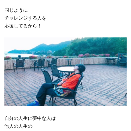
同じように
チャレンジする人を
応援してるから！
自分の人生に夢中な人は
他人の人生の