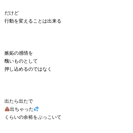
だけど
行動を変えることは出来る
嫉妬の感情を
醜いものとして
押し込めるのではなく
出たら出たで
出ちゃった
くらいの余裕をぶっこいて