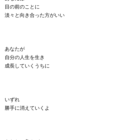
目の前のことに
淡々と向き合った方がいい
あなたが
自分の人生を生き
成長していくうちに
いずれ
勝手に消えていくよ