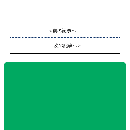
＜前の記事へ
次の記事へ＞