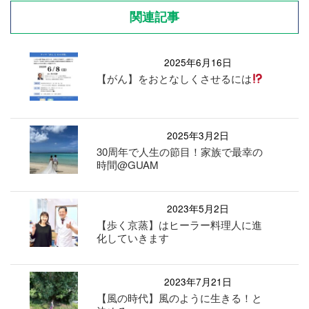
関連記事
2025年6月16日
【がん】をおとなしくさせるには
2025年3月2日
30周年で人生の節目！家族で最幸の
時間@GUAM
2023年5月2日
【歩く京蒸】はヒーラー料理人に進
化していきます
2023年7月21日
【風の時代】風のように生きる！と