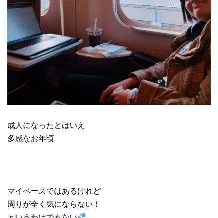
成人になったとはいえ
多感なお年頃
マイペースではあるけれど
周りが全く気にならない！
というわけでもない