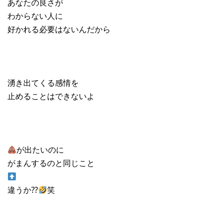
あなたの良さが
わからない人に
好かれる必要はないんだから
湧き出てくる感情を
止めることはできないよ
が出たいのに
がまんするのと同じこと
違うか⁇
笑