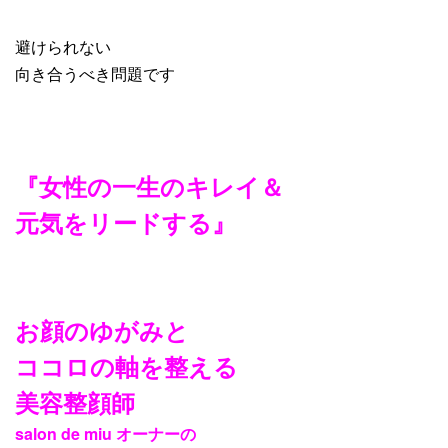
避けられない
向き合うべき問題です
『女性の一生のキレイ＆
元気をリードする』
お顔のゆがみと
ココロの軸を整える
美容整顔師
salon de miu
オーナーの