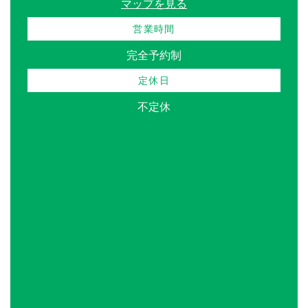
マップを見る
営業時間
完全予約制
定休日
不定休