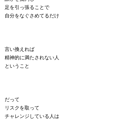
足を引っ張ることで
自分をなぐさめてるだけ
言い換えれば
精神的に満たされない人
ということ
だって
リスクを取って
チャレンジしている人は