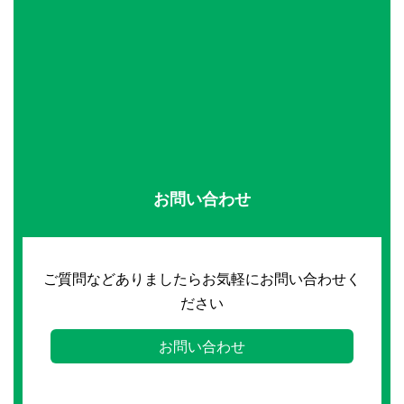
お問い合わせ
ご質問などありましたらお気軽にお問い合わせく
ださい
お問い合わせ