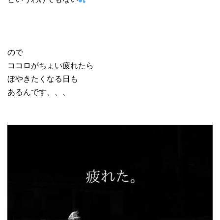
ので
ココロがちょい疲れたら
ぼやきたくなる日も
あるんです、、、