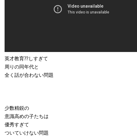
英才教育⁇しすぎて
周りの同年代と
全く話が合わない問題
少数精鋭の
意識高めの子たちは
優秀すぎて
ついていけない問題