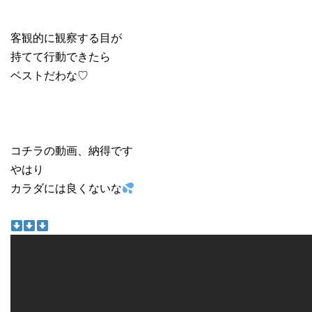
客観的に観察する目が
持てて行動できたら
ベストだわな♡
コチラの動画、納得です
やはり
カラダには良くないな