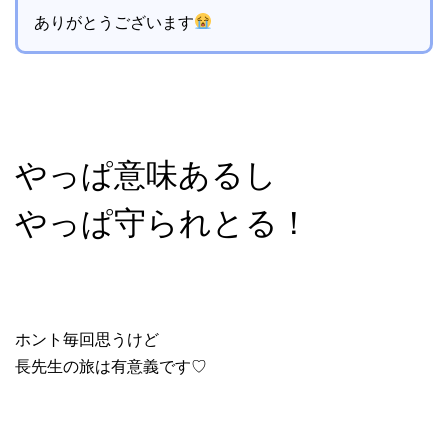
ありがとうございます
やっぱ意味あるし
やっぱ守られとる！
ホント毎回思うけど
長先生の旅は有意義です♡