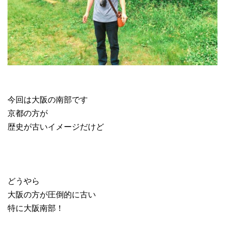
今回は大阪の南部です
京都の方が
歴史が古いイメージだけど
どうやら
大阪の方が圧倒的に古い
特に大阪南部！