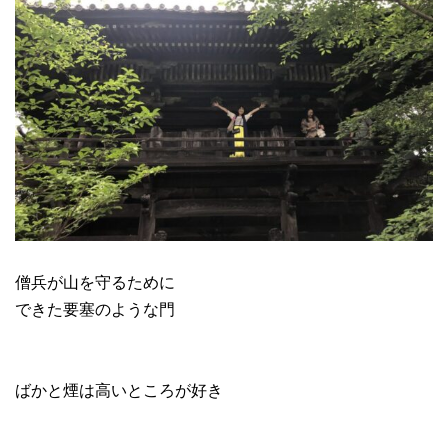
僧兵が山を守るために
できた要塞のような門
ばかと煙は高いところが好き