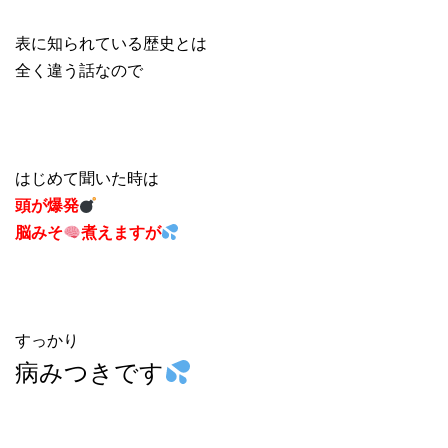
表に知られている歴史とは
全く違う話なので
はじめて聞いた時は
頭が爆発
脳みそ
煮えますが
すっかり
病みつきです