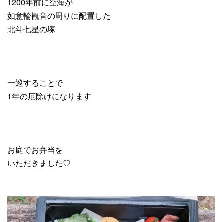
1200年前に空海が
如意輪観音の周りに配置した
北斗七星の塚
一巡することで
1年の厄除けになります
お庭でお弁当を
いただきました♡