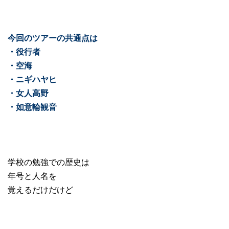
今回のツアーの共通点は
・役行者
・空海
・ニギハヤヒ
・女人高野
・如意輪観音
学校の勉強での歴史は
年号と人名を
覚えるだけだけど