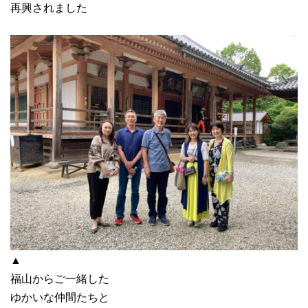
再興されました
▲
福山からご一緒した
ゆかいな仲間たちと