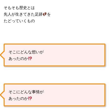
そもそも歴史とは
先人が生きてきた足跡
を
たどっていくもの
そこにどんな想いが
あったのか
そこにどんな事情が
あったのか