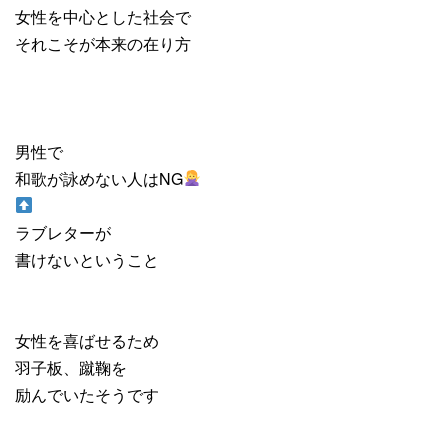
女性を中心とした社会で
それこそが本来の在り方
男性で
和歌が詠めない人は
NG
ラブレターが
書けないということ
女性を喜ばせるため
羽子板、蹴鞠を
励んでいたそうです