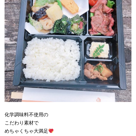
化学調味料不使用の
こだわり素材で
めちゃくちゃ大満足