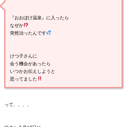
『おおぼけ温泉』
に入ったら
なぜか
突然治ったんです
けつ子さんに
会う機会があったら
いつかお伝えしようと
思ってました
って、、、、