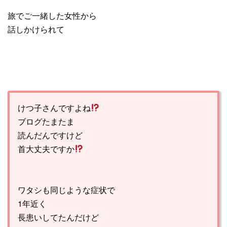
旅でご一緒した女性から
話しかけられて
けつ子さんですよね
ブログたまたま
読んだんですけど
首大丈夫ですか
ワタシも同じような症状で
1年近く
長患いしてたんだけど