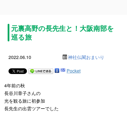
元裏高野の長先生と！大阪南部を
巡る旅
2022.06.10
神社仏閣おまいり
Pocket
4年前の秋
長谷川章子さんの
光を観る旅に初参加
長先生の出雲ツアーでした