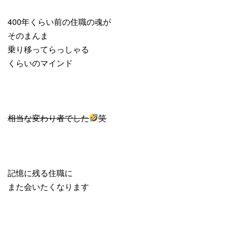
400年くらい前の住職の魂が
そのまんま
乗り移ってらっしゃる
くらいのマインド
相当な変わり者でした
笑
記憶に残る住職に
また会いたくなります