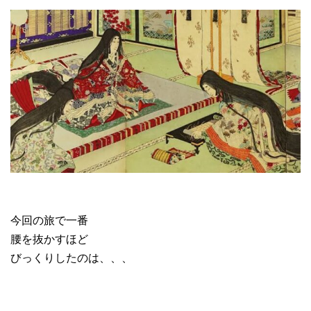
今回の旅で一番
腰を抜かすほど
びっくりしたのは、、、