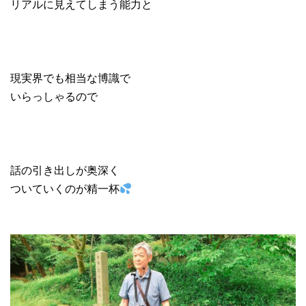
リアルに見えてしまう能力と
現実界でも相当な博識で
いらっしゃるので
話の引き出しが奥深く
ついていくのが精一杯