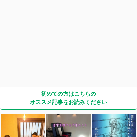
初めての方はこちらの
オススメ記事をお読みください