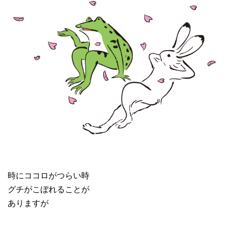
時にココロがつらい時
グチがこぼれることが
ありますが