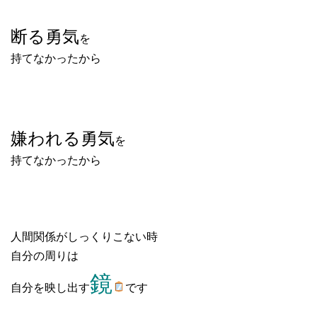
断る勇気
を
持てなかったから
嫌われる勇気
を
持てなかったから
人間関係がしっくりこない時
自分の周りは
鏡
自分を映し出す
です