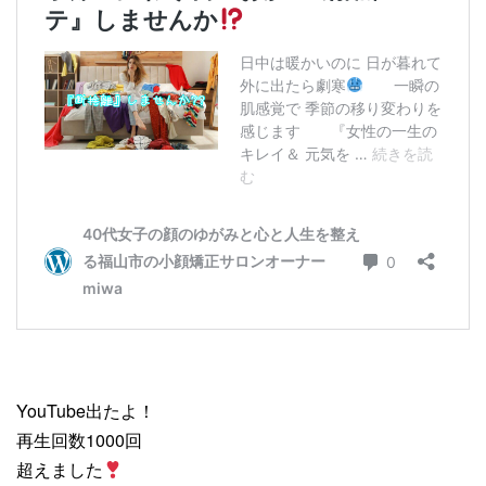
YouTube出たよ！
再生回数1000回
超えました