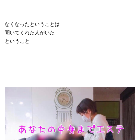
なくなったということは
聞いてくれた人がいた
ということ