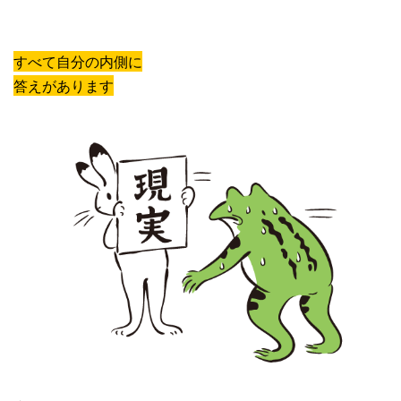
すべて自分の内側に
答えがあります