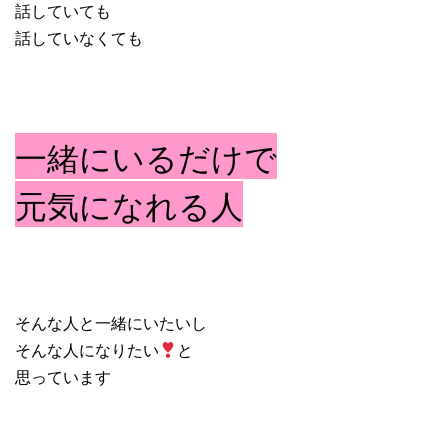
話していても
話していなくても
一緒にいるだけで
元気になれる人
そんな人と一緒にいたいし
そんな人になりたい
と
思っています