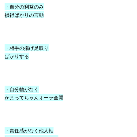
・自分の利益のみ
損得ばかりの言動
・相手の揚げ足取り
ばかりする
・自分軸がなく
かまってちゃんオーラ全開
・責任感がなく他人軸