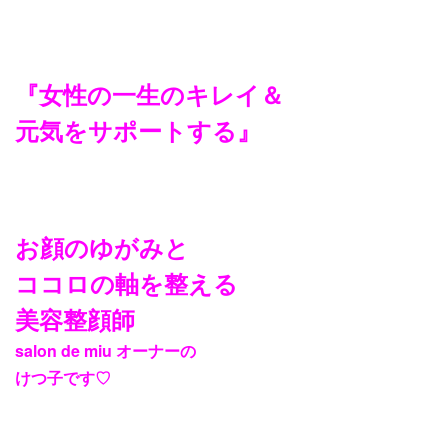
『女性の一生のキレイ＆
元気をサポートする』
お顔のゆがみと
ココロの軸を整える
美容整顔師
salon de miu オーナーの
けつ子です♡