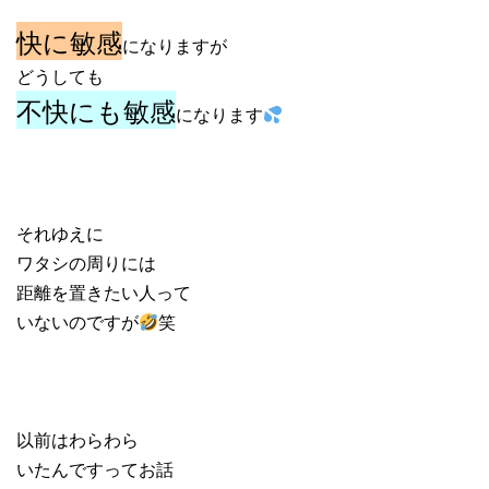
快に敏感
になりますが
どうしても
不快にも敏感
になります
それゆえに
ワタシの周りには
距離を置きたい人って
いないのですが
笑
以前はわらわら
いたんですってお話