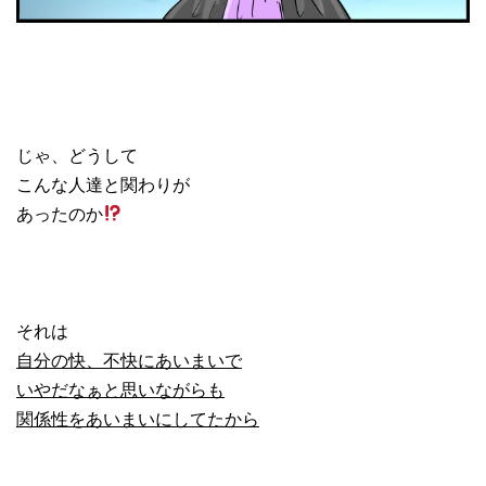
じゃ、どうして
こんな人達と関わりが
あったのか
それは
自分の快、不快にあいまいで
いやだなぁと思いながらも
関係性をあいまいにしてたから