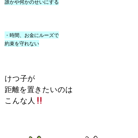
誰かや何かのせいにする
・時間、お金にルーズで
約束を守れない
けつ子が
距離を置きたいのは
こんな人