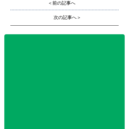
＜前の記事へ
次の記事へ＞