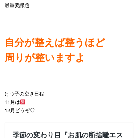
最重要課題
自分が整えば整うほど
周りが整いますよ
けつ子の空き日程
11月は
12月どうぞ♡