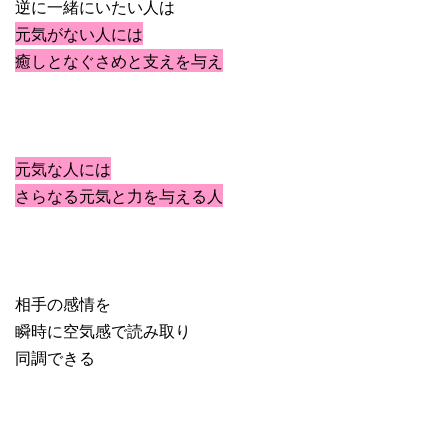
逆に一緒にいたい人は
元気がない人には
癒しとなぐさめと支えを与え
元気な人には
さらなる元気と力を与える人
相手の感情を
瞬時に空気感で読み取り
同調できる