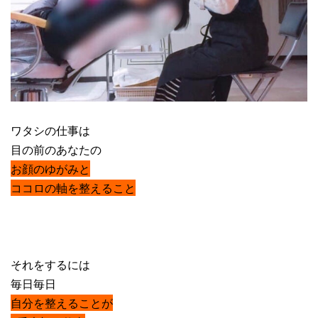
ワタシの仕事は
目の前のあなたの
お顔のゆがみと
ココロの軸を整えること
それをするには
毎日毎日
自分を整えることが