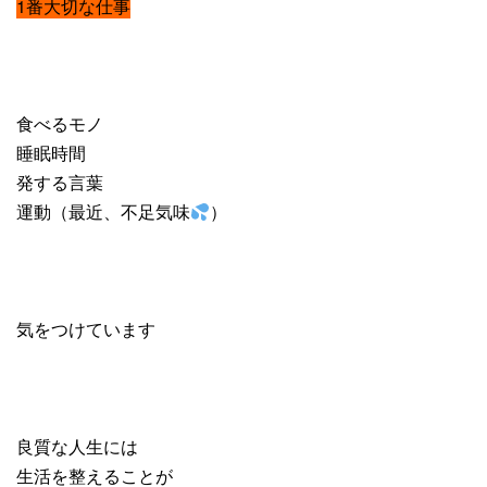
1番大切な仕事
食べるモノ
睡眠時間
発する言葉
運動（最近、不足気味
）
気をつけています
良質な人生には
生活を整えることが