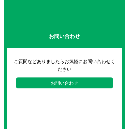
お問い合わせ
ご質問などありましたらお気軽にお問い合わせく
ださい
お問い合わせ