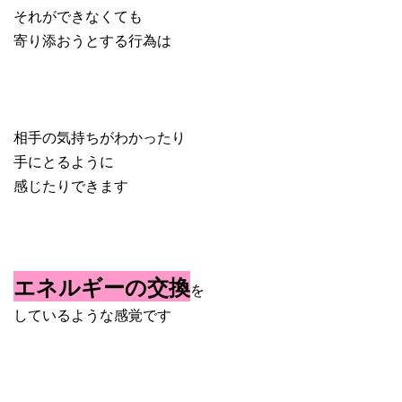
それができなくても
寄り添おうとする行為は
相手の気持ちがわかったり
手にとるように
感じたりできます
エネルギーの交換
を
しているような感覚です