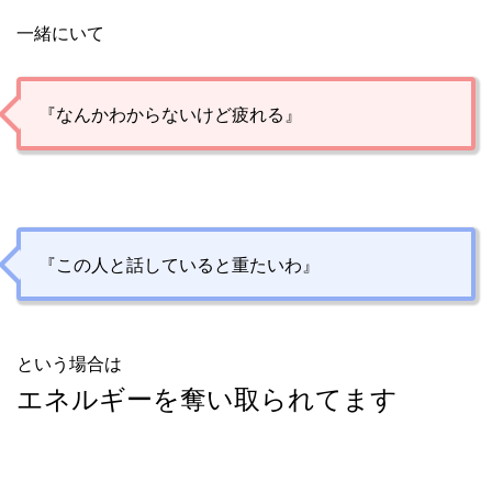
一緒にいて
『なんかわからないけど疲れる』
『この人と話していると重たいわ』
という場合は
エネルギーを奪い取られてます