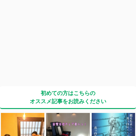
初めての方はこちらの
オススメ記事をお読みください