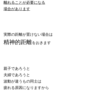
離れることが必要になる
場合があります
実際の距離が置けない場合は
精神的距離
をおきます
親子であろうと
夫婦であろうと
波動が違うもの同士は
疲れる原因になりますから