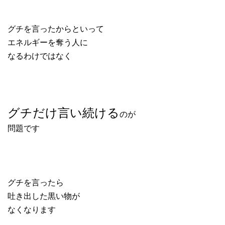
グチを言ったからといって
エネルギーを奪う人に
なるわけではなく
グチだけ言い続ける
のが
問題です
グチを言ったら
吐き出した黒い物が
なくなります