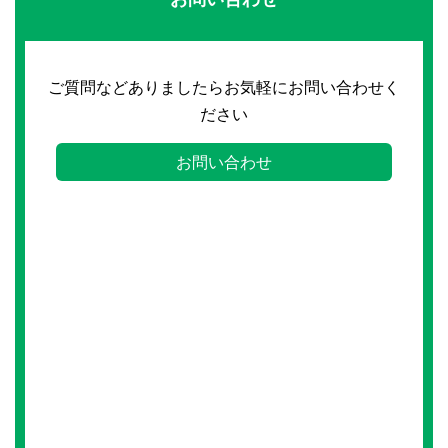
ご質問などありましたらお気軽にお問い合わせく
ださい
お問い合わせ