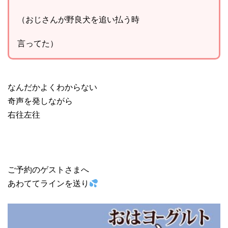
（おじさんが野良犬を追い払う時
言ってた）
なんだかよくわからない
奇声を発しながら
右往左往
ご予約のゲストさまへ
あわててラインを送り