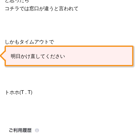
コチラでは窓口が違うと言われて
しかもタイムアウトで
明日かけ直してください
トホホ(T . T)