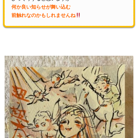
何か良い知らせが舞い込む
前触れなのかもしれませんね