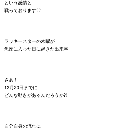
という感情と
戦っております♡
ラッキースターの木曜が
魚座に入った日に起きた出来事
さあ！
12月20日までに
どんな動きがあるんだろうか⁈
自分自身の流れに