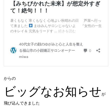
からの
ビッグなお知らせ
が
飛び込んできました