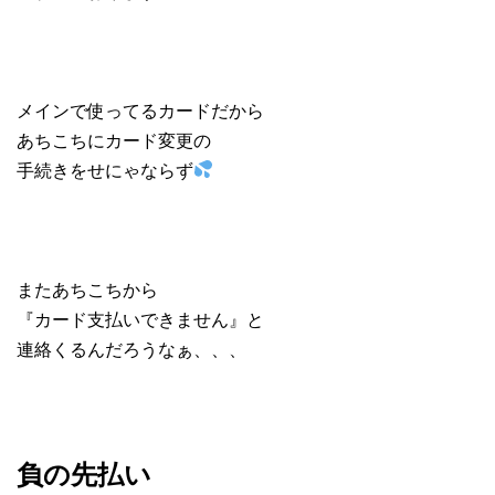
メインで使ってるカードだから
あちこちにカード変更の
手続きをせにゃならず
またあちこちから
『カード支払いできません』と
連絡くるんだろうなぁ、、、
負の先払い