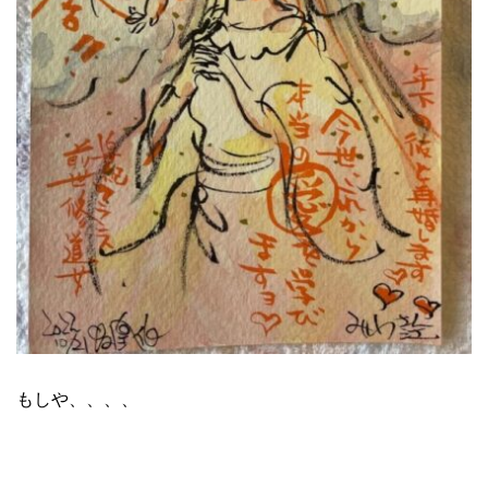
もしや、、、、