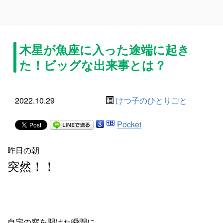
木星が魚座に入った途端に起き
た！ビッグな出来事とは？
2022.10.29
けつ子のひとりごと
Pocket
昨日の朝
突然！！
自宅の窓を開けた瞬間に