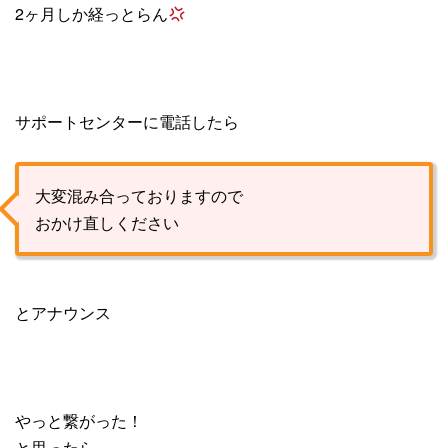
2ヶ月しか経っとらん
サポートセンターに電話したら
大変混み合っておりますので
おかけ直しください
とアナウンス
やっと繋がった！
と思ったら