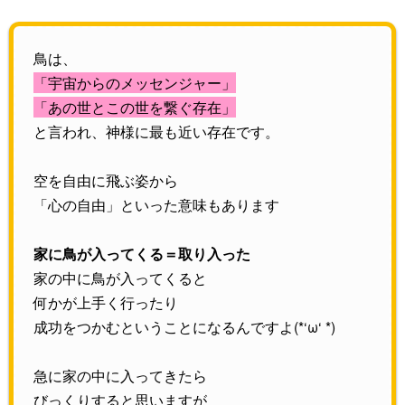
鳥は、
「宇宙からのメッセンジャー」
「あの世とこの世を繋ぐ存在」
と言われ、神様に最も近い存在です。
空を自由に飛ぶ姿から
「心の自由」といった意味もあります
家に鳥が入ってくる＝取り入った
家の中に鳥が入ってくると
何かが上手く行ったり
成功をつかむということになるんですよ(*‘ω‘ *)
急に家の中に入ってきたら
びっくりすると思いますが