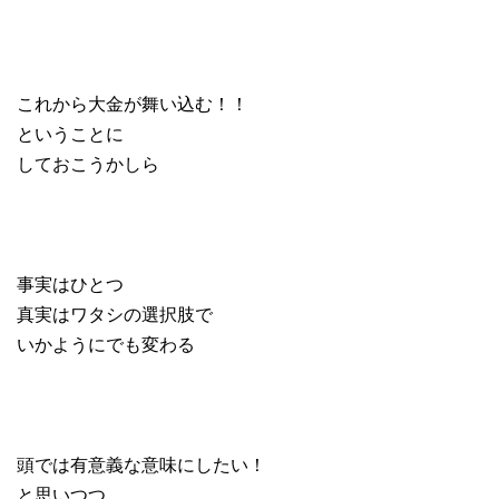
これから大金が舞い込む！！
ということに
しておこうかしら
事実はひとつ
真実はワタシの選択肢で
いかようにでも変わる
頭では有意義な意味にしたい！
と思いつつ