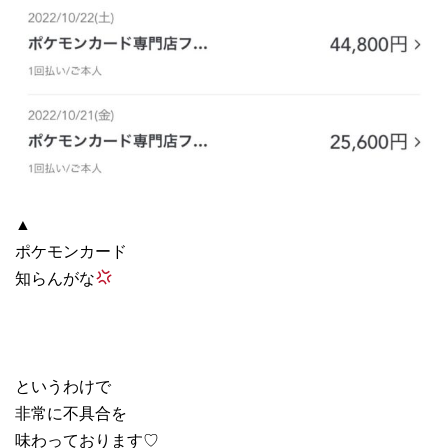
▲
ポケモンカード
知らんがな
というわけで
非常に不具合を
味わっております♡