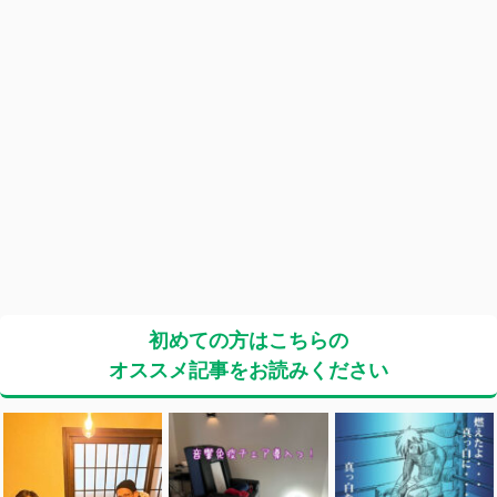
初めての方はこちらの
オススメ記事をお読みください