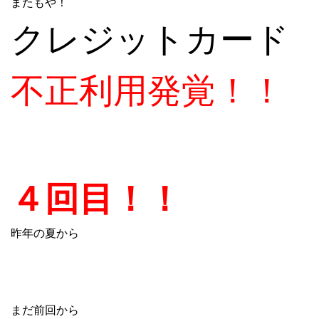
またもや！
クレジットカード
不正利用発覚！！
４回目！！
昨年の夏から
まだ前回から