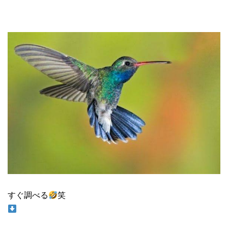
すぐ調べる
笑