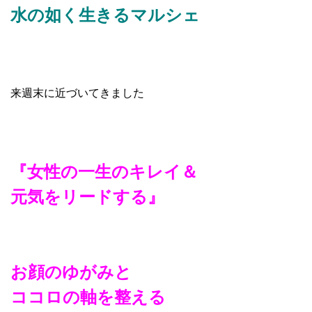
水の如く生きるマルシェ
来週末に近づいてきました
『女性の一生のキレイ＆
元気をリードする』
お顔のゆがみと
ココロの軸を整える