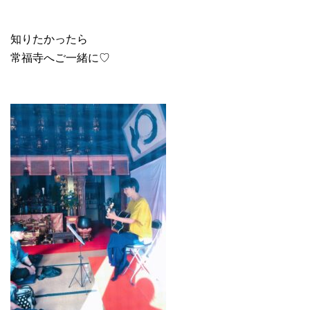
知りたかったら
常福寺へご一緒に♡