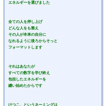
エネルギーを選びました
全ての人を押し上げ
どんな人をも整え
その人が本来の自分に
なれるように後ろからそっと
フォーマットします
それはあなたが
すべての数字を学び終え
包括したエネルギーを
纏い始めたからです
けつこ、というネーミングは