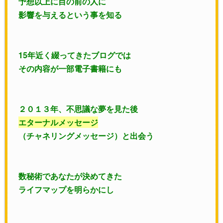
予想以上に目の前の人に
影響を与えるという事を知る
15年近く綴ってきたブログでは
その内容が一部電子書籍にも
２０１３年、不思議な夢を見た後
エターナルメッセージ
（チャネリングメッセージ）と出会う
数秘術であなたが決めてきた
ライフマップを明らかにし