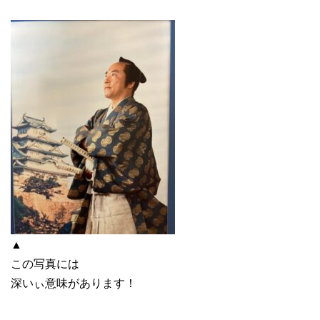
▲
この写真には
深いぃ意味があります！