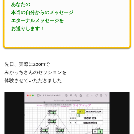
あなたの
本当の自分からのメッセージ
エターナルメッセージを
お送りします！
先日、実際にzoomで
みかっちさんのセッションを
体験させていただきました