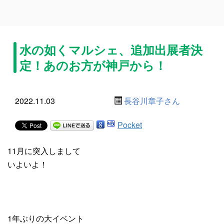
水の如くマルシェ、追加出展者決
定！あのお方が神戸から！
2022.11.03
長谷川章子さん
Pocket
11月に突入しまして
いよいよ！
1年ぶりの大イベント