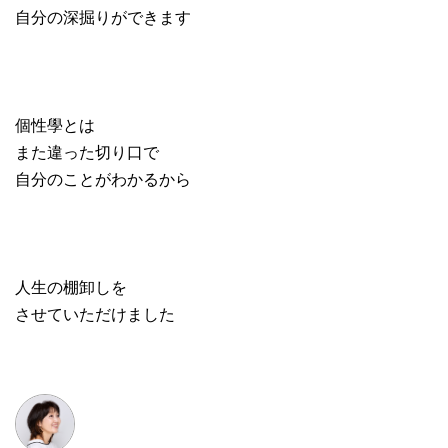
自分の深掘りができます
個性學とは
また違った切り口で
自分のことがわかるから
人生の棚卸しを
させていただけました