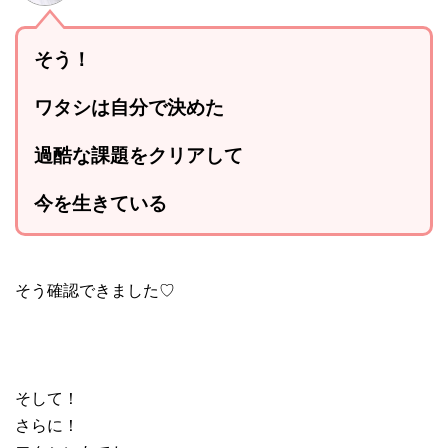
そう！
ワタシは自分で決めた
過酷な課題をクリアして
今を生きている
そう確認できました♡
そして！
さらに！