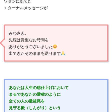
ワタシにあてた
エターナルメッセージが
みわさん、
先程は貴重なお時間を
ありがとうございました
出てきたそのままを送ります
あなたは人生の総仕上げにおいて
まるであなたの愛称のように
全ての人の最後尾を
見守る殿（しんがり）という