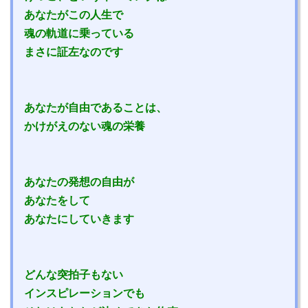
あなたがこの人生で
魂の軌道に乗っている
まさに証左なのです
あなたが自由であることは、
かけがえのない魂の栄養
あなたの発想の自由が
あなたをして
あなたにしていきます
どんな突拍子もない
インスピレーションでも