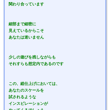
関わり合っています
細部まで細密に
見えているからこそ
あなたは迷いません
少しの遊びを残しながらも
それすらも想定内であるのです
この、総仕上げにおいては、
あなたのスケールを
試されるような
インスピレーションが
やってくるでしょう