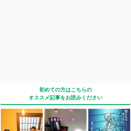
初めての方はこちらの
オススメ記事をお読みください