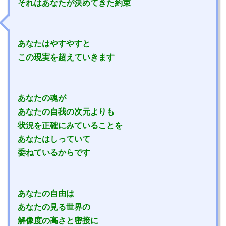
それはあなたが決めてきた約束
あなたはやすやすと
この現実を超えていきます
あなたの魂が
あなたの自我の次元よりも
状況を正確にみていることを
あなたはしっていて
委ねているからです
あなたの自由は
あなたの見る世界の
解像度の高さと密接に