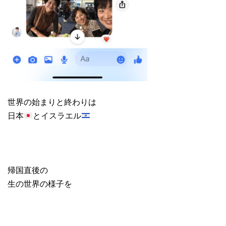
世界の始まりと終わりは
日本
とイスラエル
帰国直後の
生の世界の様子を