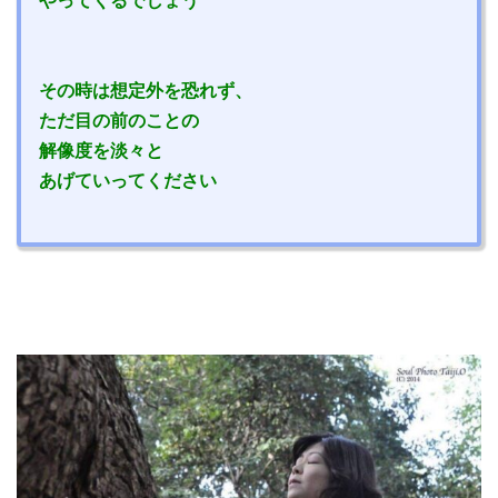
その時は想定外を恐れず、
ただ目の前のことの
解像度を淡々と
あげていってください