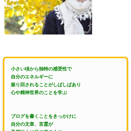
小さい頃から独特の感受性で
自分のエネルギーに
振り回されることがしばしばあり
心や精神世界のことを学ぶ
ブログを書くことをきっかけに
自分の文章、言霊が