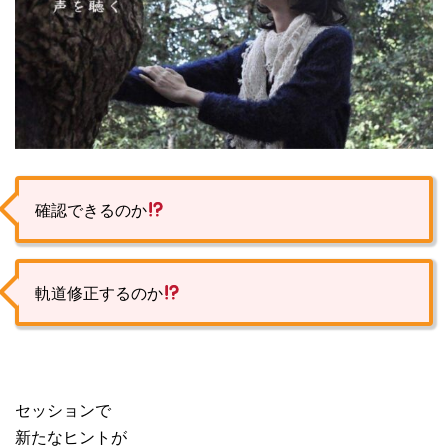
確認できるのか
軌道修正するのか
セッションで
新たなヒントが