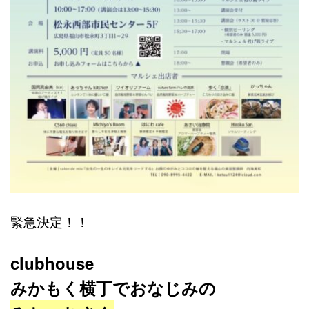
緊急決定！！
clubhouse
みかもく横丁でおなじみの