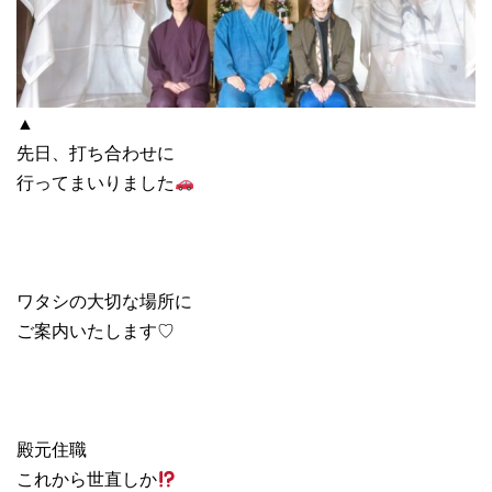
▲
先日、打ち合わせに
行ってまいりました
ワタシの大切な場所に
ご案内いたします♡
殿元住職
これから世直しか