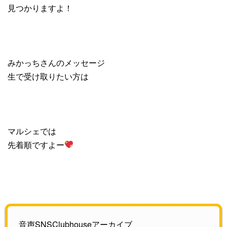
見つかりますよ！
みかっちさんのメッセージ
生で受け取りたい方は
マルシェでは
先着順ですよー
音声SNSClubhouseアーカイブ