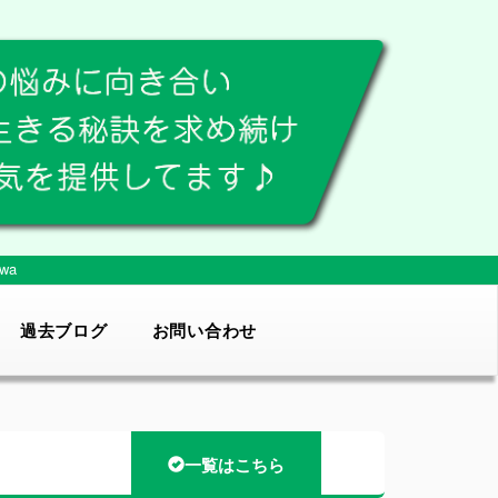
wa
過去ブログ
お問い合わせ
一覧はこちら