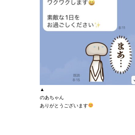
▲
のあちゃん
ありがとうございます