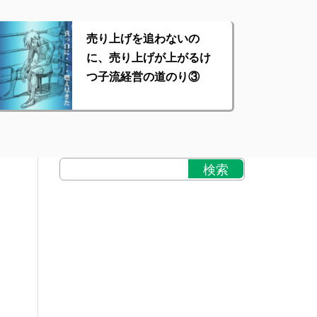
売り上げを追わないの
に、売り上げが上がるけ
つ子流経営の道のり③