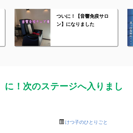
ついに！【音響免疫サロ
ン】になりました
】に！次のステージへ入りまし
けつ子のひとりごと