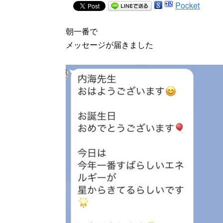
Pocket
朝一番で
メッセージが届きました