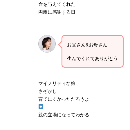
命を与えてくれた
両親に感謝する日
お父さん&お母さん
生んでくれてありがとう
マイノリティな娘
さぞかし
育てにくかっただろうよ
親の立場になってわかる