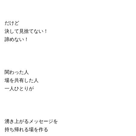
だけど
決して見捨てない！
諦めない！
関わった人
場を共有した人
一人ひとりが
湧き上がるメッセージを
持ち帰れる場を作る