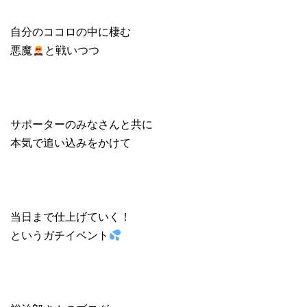
自分のココロの中に棲む
悪魔
と戦いつつ
サポーターのみなさんと共に
本気で追い込みをかけて
当日まで仕上げていく！
というガチイベント