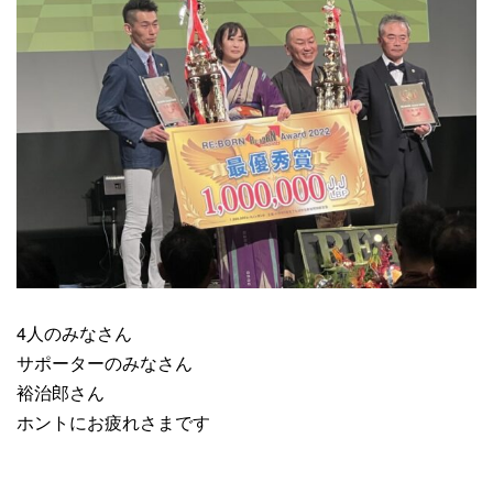
4人のみなさん
サポーターのみなさん
裕治郎さん
ホントにお疲れさまです