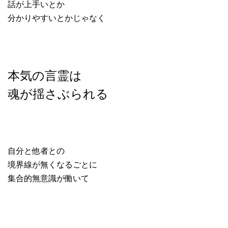
話が上手いとか
分かりやすいとかじゃなく
本気の言霊は
魂が揺さぶられる
自分と他者との
境界線が無くなるごとに
集合的無意識が働いて