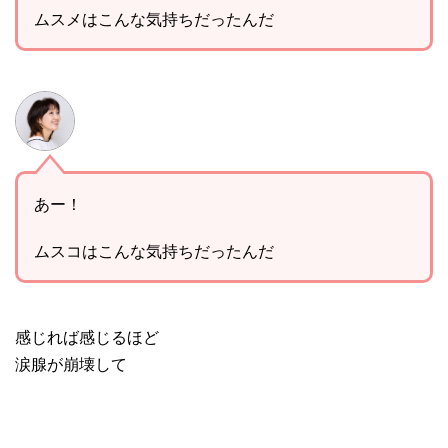
ムスメはこんな気持ちだったんだ
あー！
ムスコはこんな気持ちだったんだ
感じれば感じるほど
涙腺が崩壊して