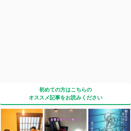
初めての方はこちらの
オススメ記事をお読みください