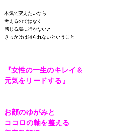
本気で変えたいなら
考えるのではなく
感じる場に行かないと
きっかけは得られないということ
『女性の一生のキレイ＆
元気をリードする』
お顔のゆがみと
ココロの軸を整える