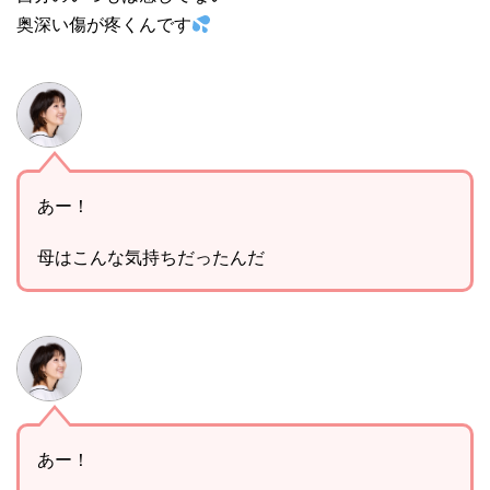
奥深い傷が疼くんです
あー！
母はこんな気持ちだったんだ
あー！