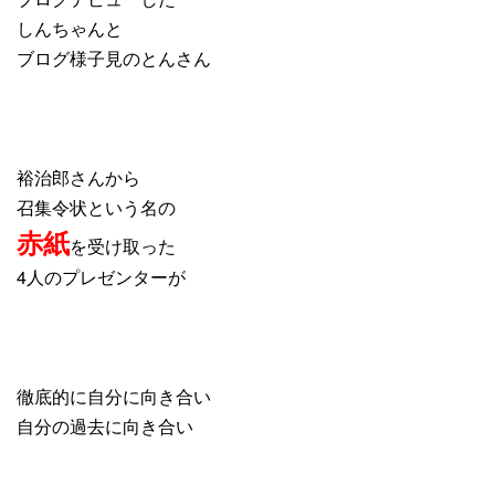
しんちゃんと
ブログ様子見のとんさん
裕治郎さんから
召集令状という名の
赤紙
を受け取った
4人のプレゼンターが
徹底的に自分に向き合い
自分の過去に向き合い