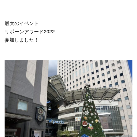
最大のイベント
リボーンアワード2022
参加しました！