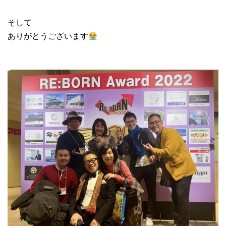
そして
ありがとうございます