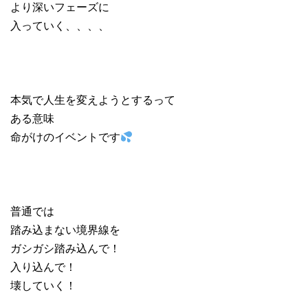
より深いフェーズに
入っていく、、、、
本気で人生を変えようとするって
ある意味
命がけのイベントです
普通では
踏み込まない境界線を
ガシガシ踏み込んで！
入り込んで！
壊していく！