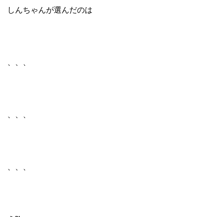
しんちゃんが選んだのは
、、、
、、、
、、、