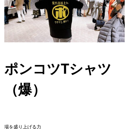
ポンコツTシャツ
（爆）
場を盛り上げる力