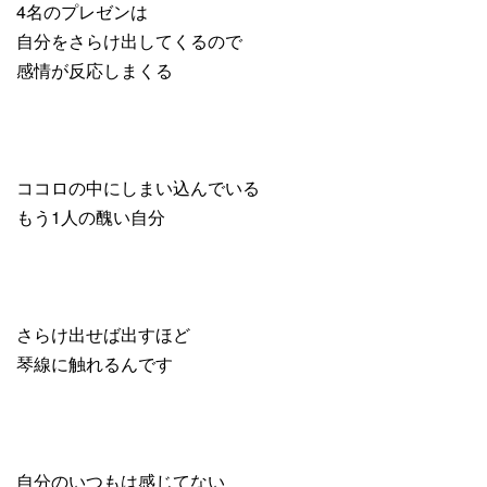
4名のプレゼンは
自分をさらけ出してくるので
感情が反応しまくる
ココロの中にしまい込んでいる
もう1人の醜い自分
さらけ出せば出すほど
琴線に触れるんです
自分のいつもは感じてない