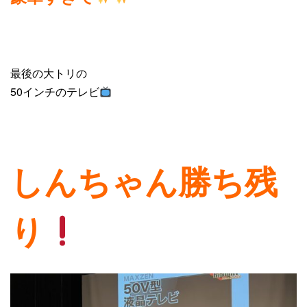
最後の大トリの
50インチのテレビ
しんちゃん勝ち残
り