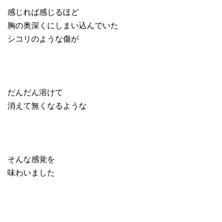
感じれば感じるほど
胸の奥深くにしまい込んでいた
シコリのような傷が
だんだん溶けて
消えて無くなるような
そんな感覚を
味わいました