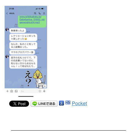
Pocket