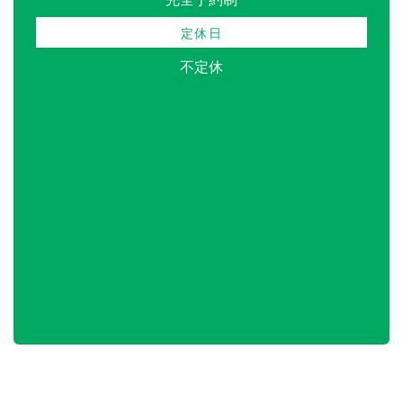
定休日
不定休