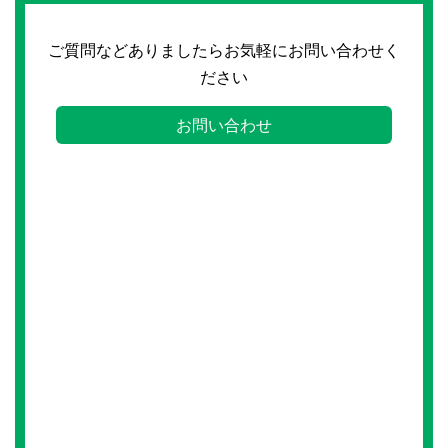
ご質問などありましたらお気軽にお問い合わせく
ださい
お問い合わせ