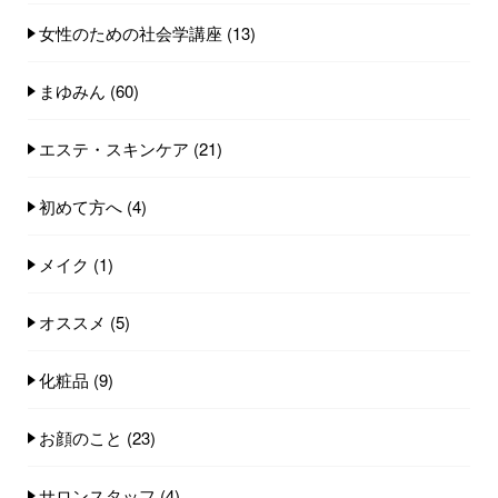
女性のための社会学講座
(13)
まゆみん
(60)
エステ・スキンケア
(21)
初めて方へ
(4)
メイク
(1)
オススメ
(5)
化粧品
(9)
お顔のこと
(23)
サロンスタッフ
(4)