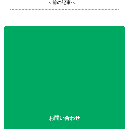
＜前の記事へ
お問い合わせ