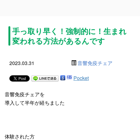
手っ取り早く！強制的に！生まれ
変われる方法があるんです
2023.03.31
音響免疫チェア
Pocket
音響免疫チェアを
導入して半年が経ちました
体験された方