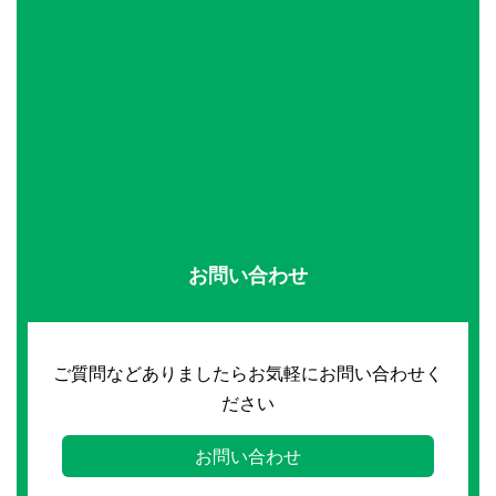
お問い合わせ
ご質問などありましたらお気軽にお問い合わせく
ださい
お問い合わせ