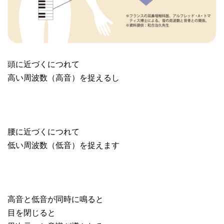
頭に近づくにつれて
高い周波数（高音）を捉えるし
腰に近づくにつれて
低い周波数（低音）を捉えます
高音と低音が同時に鳴ると
目を閉じると