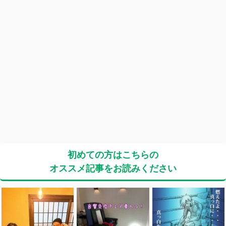
初めての方はこちらの
オススメ記事をお読みください