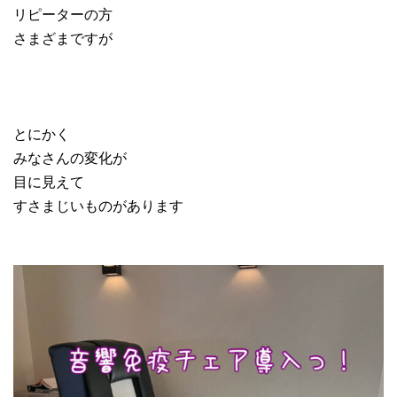
リピーターの方
さまざまですが
とにかく
みなさんの変化が
目に見えて
すさまじいものがあります