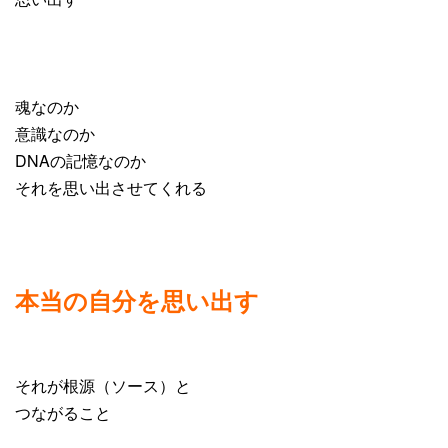
魂なのか
意識なのか
DNAの記憶なのか
それを思い出させてくれる
本当の自分を思い出す
それが根源（ソース）と
つながること