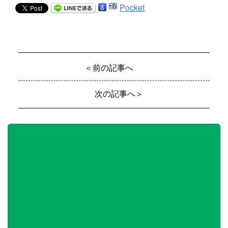
Pocket
＜前の記事へ
次の記事へ＞