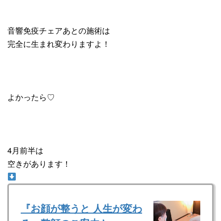
音響免疫チェアあとの施術は
完全に生まれ変わりますよ！
よかったら♡
4月前半は
空きがあります！
『お顔が整うと 人生が変わ