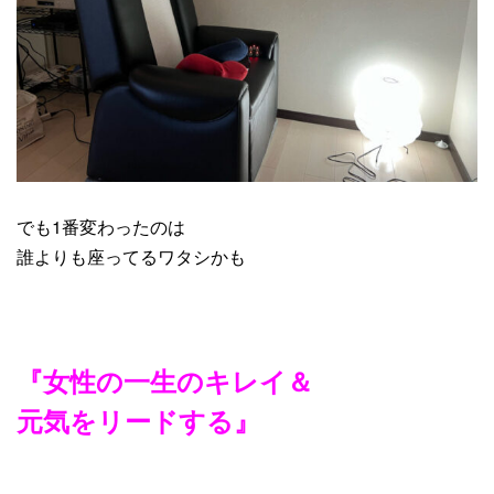
でも1番変わったのは
誰よりも座ってるワタシかも
『女性の一生のキレイ＆
元気をリードする』