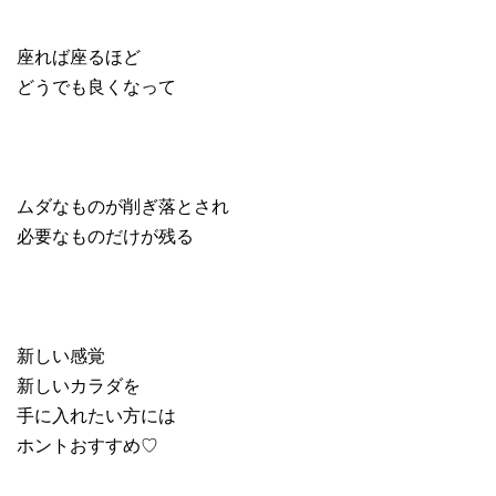
座れば座るほど
どうでも良くなって
ムダなものが削ぎ落とされ
必要なものだけが残る
新しい感覚
新しいカラダを
手に入れたい方には
ホントおすすめ♡