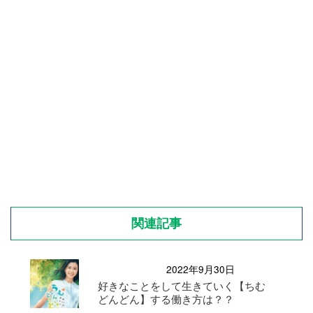
関連記事
2022年9月30日
好きなことをして生きていく【ちむ
どんどん】する働き方は？？