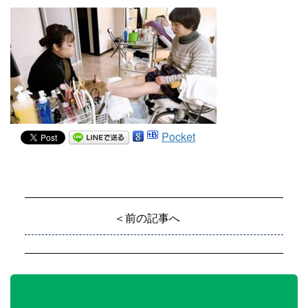
Pocket
＜前の記事へ