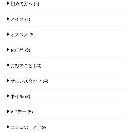
初めて方へ
(4)
メイク
(1)
オススメ
(5)
化粧品
(9)
お顔のこと
(23)
サロンスタッフ
(4)
ネイル
(2)
VIPデー
(5)
ココロのこと
(19)