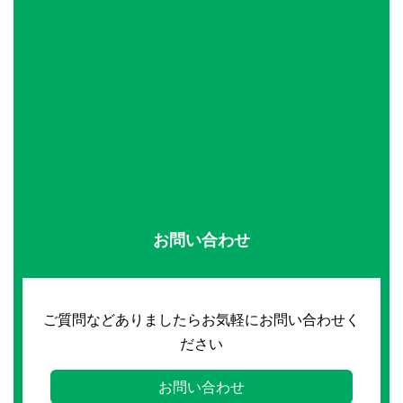
お問い合わせ
ご質問などありましたらお気軽にお問い合わせく
ださい
お問い合わせ