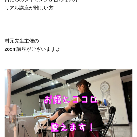
リアル講座が難しい方
村元先生主催の
zoom講座がございますよ