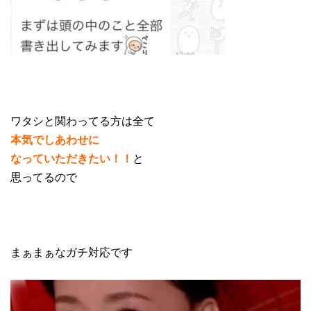
ワタシと関わってる方は全て
本気でしあわせに
なっていただきたい！！
と
思ってるので
まぁまぁなガチ対応です