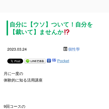
自分に【ウソ】ついて！自分を
【裁いて】ませんか
2023.03.24
個性學
Pocket
月に一度の
体験的に知る活用講座
9回コースの