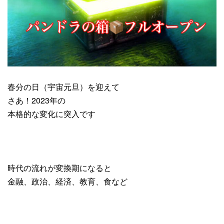
春分の日（宇宙元旦）を迎えて
さあ！2023年の
本格的な変化に突入です
時代の流れが変換期になると
金融、政治、経済、教育、食など