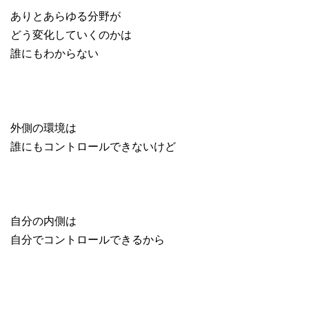
ありとあらゆる分野が
どう変化していくのかは
誰にもわからない
外側の環境は
誰にもコントロールできないけど
自分の内側は
自分でコントロールできるから