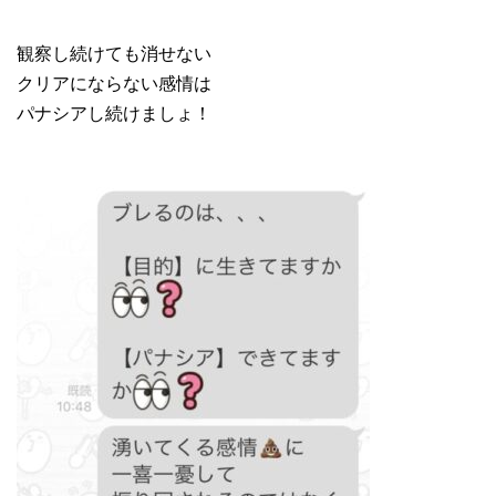
観察し続けても消せない
クリアにならない感情は
パナシアし続けましょ！