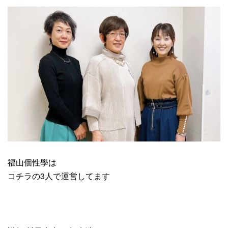
福山個性學は
コチラの3人で運営してます