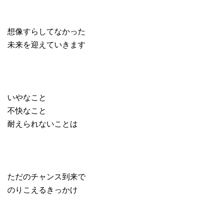
想像すらしてなかった
未来を迎えていきます
いやなこと
不快なこと
耐えられないことは
ただのチャンス到来で
のりこえるきっかけ