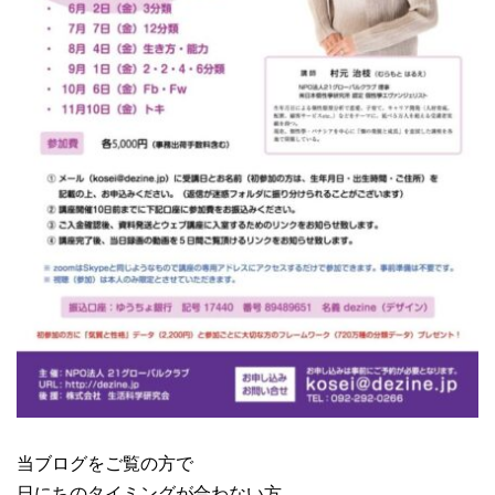
当ブログをご覧の方で
日にちのタイミングが合わない方