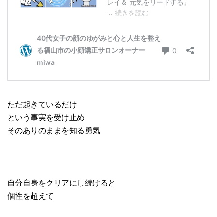
ただ起きているだけ
という事実を受け止め
そのありのままを知る勇気
自分自身をクリアにし続けると
個性を超えて