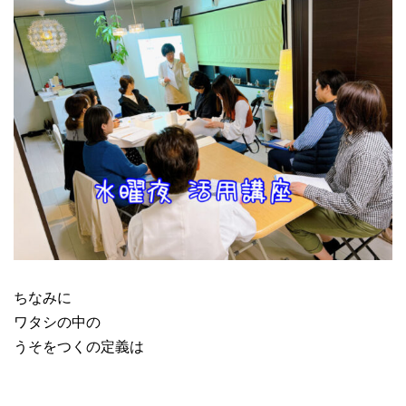
ちなみに
ワタシの中の
うそをつくの定義は