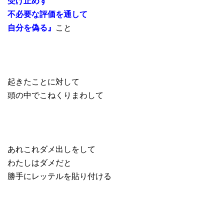
受け止めず
不必要な評価を通して
自分を偽る』
こと
起きたことに対して
頭の中でこねくりまわして
あれこれダメ出しをして
わたしはダメだと
勝手にレッテルを貼り付ける