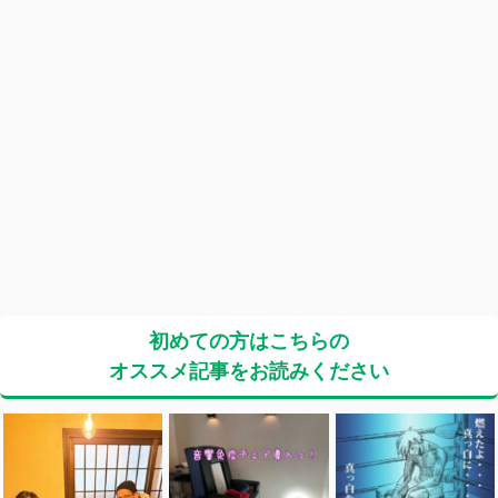
初めての方はこちらの
オススメ記事をお読みください