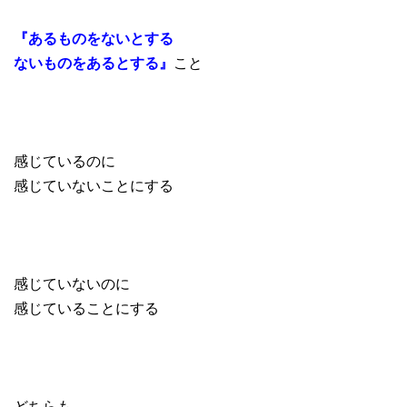
『あるものをないとする
ないものをあるとする』
こと
感じているのに
感じていないことにする
感じていないのに
感じていることにする
どちらも