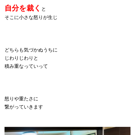
自分を裁く
と
そこに小さな怒りが生じ
どちらも気づかぬうちに
じわりじわりと
積み重なっていって
怒りや重たさに
繋がっていきます