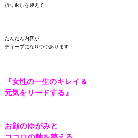
折り返しを迎えて
だんだん内容が
ディープになりつつあります
『女性の一生のキレイ＆
元気をリードする』
お顔のゆがみと
ココロの軸を整える