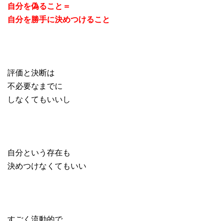
自分を偽ること＝
自分を勝手に決めつけること
評価と決断は
不必要なまでに
しなくてもいいし
自分という存在も
決めつけなくてもいい
すごく流動的で