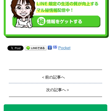
Pocket
＜前の記事へ
次の記事へ＞