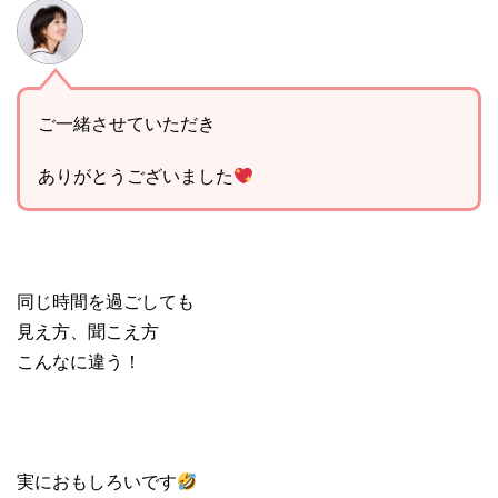
ご一緒させていただき
ありがとうございました
同じ時間を過ごしても
見え方、聞こえ方
こんなに違う！
実におもしろいです