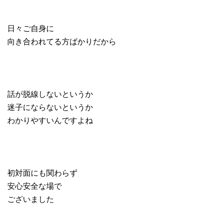
日々ご自身に
向き合われてる方ばかりだから
話が脱線しないというか
迷子にならないというか
わかりやすいんですよね
初対面にも関わらず
安心安全な場で
ございました