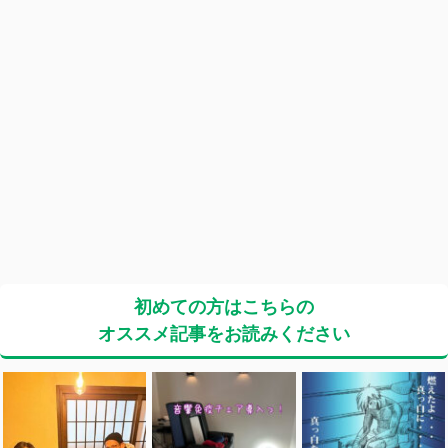
初めての方はこちらの
オススメ記事をお読みください