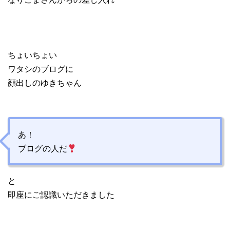
ちょいちょい
ワタシのブログに
顔出しのゆきちゃん
あ！
ブログの人だ
と
即座にご認識いただきました