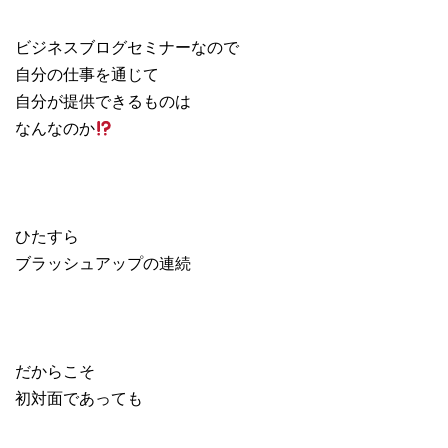
ビジネスブログセミナーなので
自分の仕事を通じて
自分が提供できるものは
なんなのか
ひたすら
ブラッシュアップの連続
だからこそ
初対面であっても