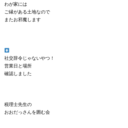
わが家には
ご縁がある土地なので
またお邪魔します
社交辞令じゃないやつ！
営業日と場所
確認しました
税理士先生の
おおだっさんを囲む会