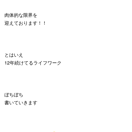
肉体的な限界を
迎えております！！
とはいえ
12年続けてるライフワーク
ぼちぼち
書いていきます