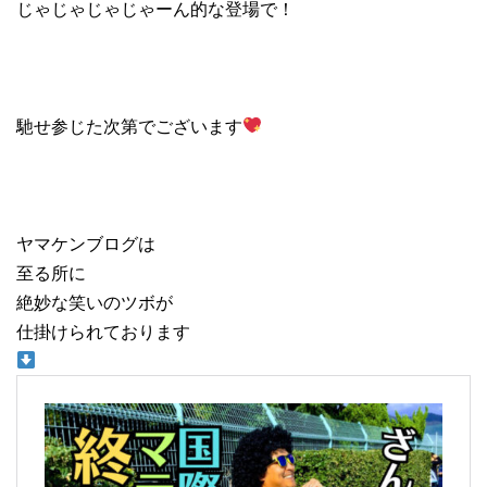
じゃじゃじゃじゃーん的な登場で！
馳せ参じた次第でございます
ヤマケンブログは
至る所に
絶妙な笑いのツボが
仕掛けられております