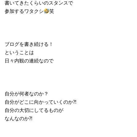
書いてきたくらいのスタンスで
参加するワタクシ
笑
ブログを書き続ける！
ということは
日々内観の連続なので
自分が何者なのか？
自分がどこに向かっていくのか⁈
自分の大切にしてるものが
なんなのか⁈