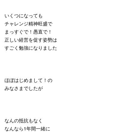
いくつになっても
チャレンジ精神旺盛で
まっすぐで！愚直で！
正しい経営を促す姿勢は
すごく勉強になりました
ほぼはじめまして！の
みなさまでしたが
なんの抵抗もなく
なんなら1年間一緒に