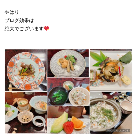
やはり
ブログ効果は
絶大でございます