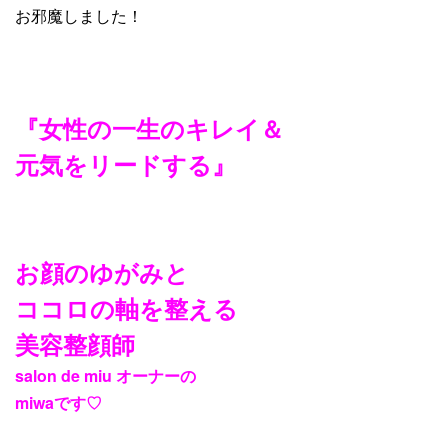
お邪魔しました！
『女性の一生のキレイ＆
元気をリードする』
お顔のゆがみと
ココロの軸を整える
美容整顔師
salon de miu
オーナーの
miwa
です
♡