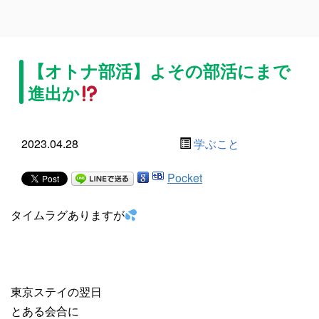
【オトナ部活】よその部活にまで
進出か
2023.04.28
学ぶこと
Pocket
タイムラグありますが
東京ステイの翌日
とある会合に