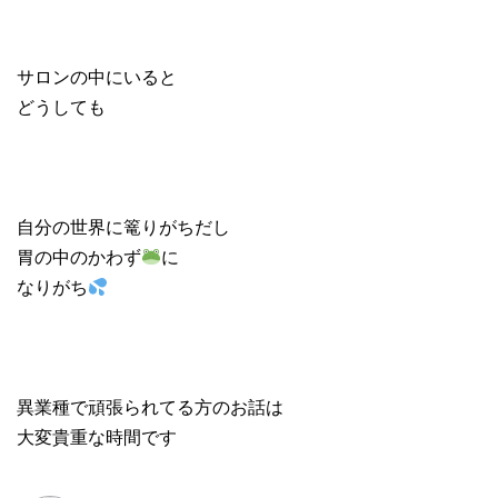
サロンの中にいると
どうしても
自分の世界に篭りがちだし
胃の中のかわず
に
なりがち
異業種で頑張られてる方のお話は
大変貴重な時間です