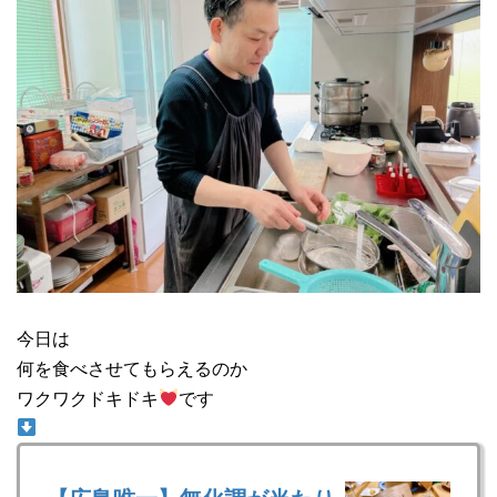
今日は
何を食べさせてもらえるのか
ワクワクドキドキ
です