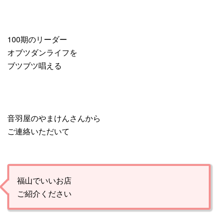
100期のリーダー
オブツダンライフを
ブツブツ唱える
音羽屋のやまけんさんから
ご連絡いただいて
福山でいいお店
ご紹介ください