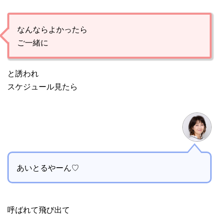
なんならよかったら
ご一緒に
と誘われ
スケジュール見たら
あいとるやーん♡
呼ばれて飛び出て