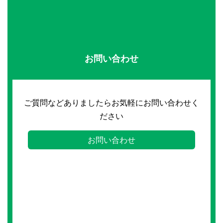
お問い合わせ
ご質問などありましたらお気軽にお問い合わせく
ださい
お問い合わせ