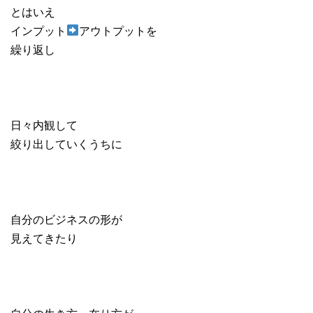
とはいえ
インプット
アウトプットを
繰り返し
日々内観して
絞り出していくうちに
自分のビジネスの形が
見えてきたり