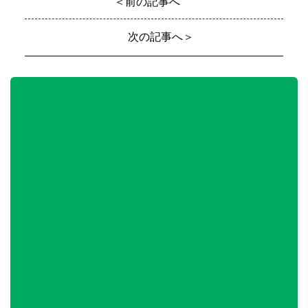
＜前の記事へ
次の記事へ＞