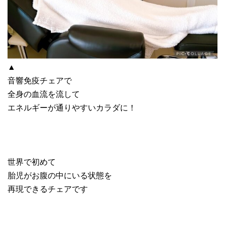
▲
音響免疫チェアで
全身の血流を流して
エネルギーが通りやすいカラダに！
世界で初めて
胎児がお腹の中にいる状態を
再現できるチェアです