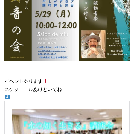
イベントやります
スケジュールあけといてね