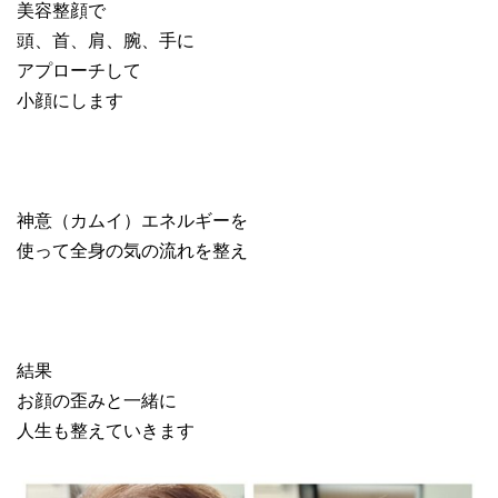
美容整顔で
頭、首、肩、腕、手に
アプローチして
小顔にします
神意（カムイ）エネルギーを
使って全身の気の流れを整え
結果
お顔の歪みと一緒に
人生も整えていきます