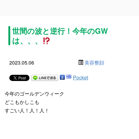
世間の波と逆行！今年のGW
は、、、
2023.05.06
美容整顔
Pocket
今年のゴールデンウィーク
どこもかしこも
すごい人！人！人！