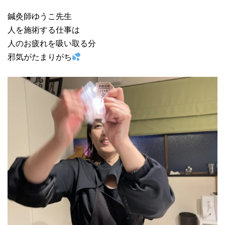
鍼灸師ゆうこ先生
人を施術する仕事は
人のお疲れを吸い取る分
邪気がたまりがち