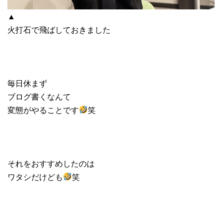
▲
火打石で飛ばしておきました
毎日休まず
ブログ書くなんて
変態がやることです
笑
それをおすすめしたのは
ワタシだけども
笑