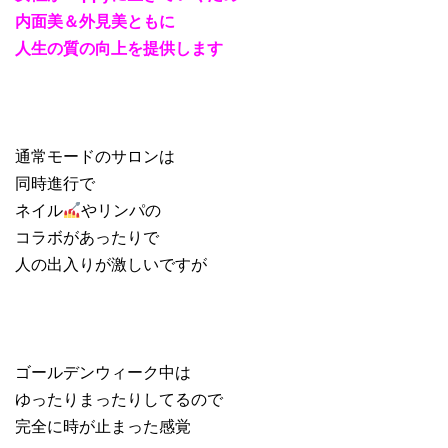
内面美＆外見美ともに
人生の質の向上を提供します
通常モードのサロンは
同時進行で
ネイル
やリンパの
コラボがあったりで
人の出入りが激しいですが
ゴールデンウィーク中は
ゆったりまったりしてるので
完全に時が止まった感覚