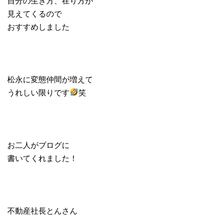
自分の生き方、在り方が
見えてくるので
おすすめしました
松永に変態仲間が増えて
うれしい限りです
笑
お二人がブログに
書いてくれました！
不動産社長とんさん