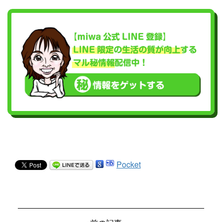
Pocket