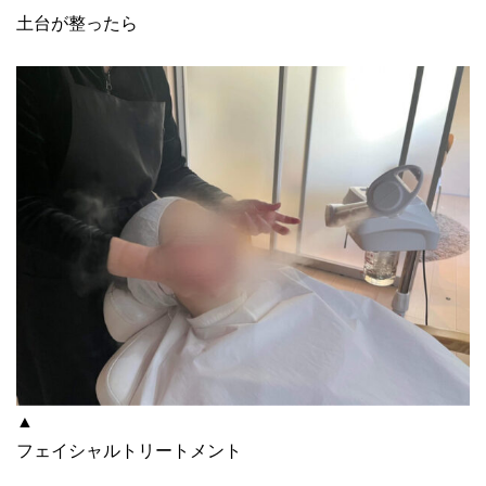
土台が整ったら
▲
フェイシャルトリートメント