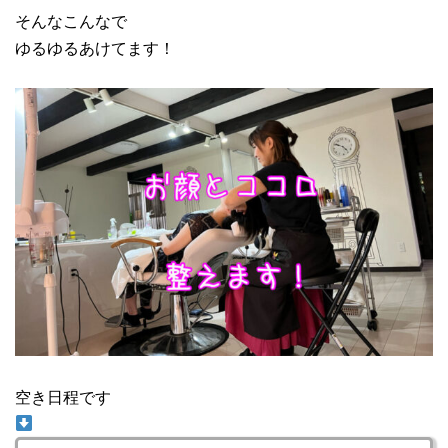
そんなこんなで
ゆるゆるあけてます！
空き日程です