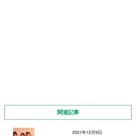
関連記事
2021年12月9日