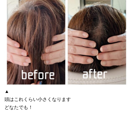
▲
頭はこれくらい小さくなります
どなたでも！