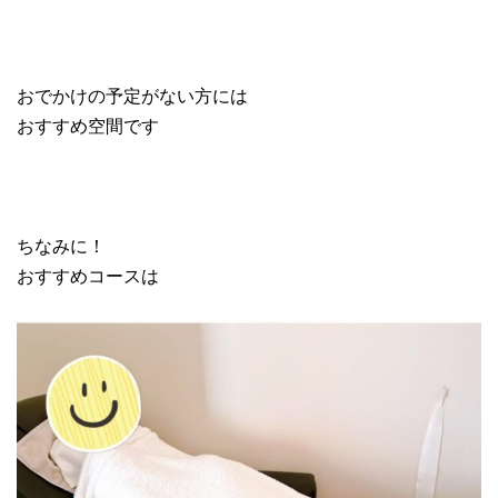
おでかけの予定がない方には
おすすめ空間です
ちなみに！
おすすめコースは