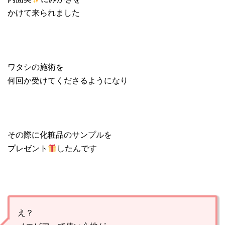
かけて来られました
ワタシの施術を
何回か受けてくださるようになり
その際に化粧品のサンプルを
プレゼント
したんです
え？