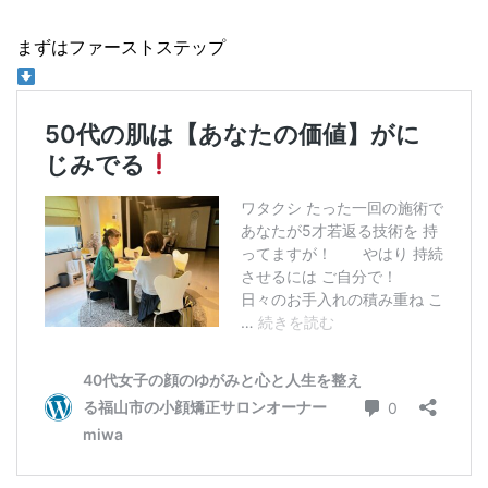
まずはファーストステップ