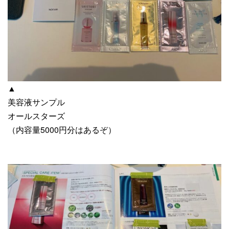
▲
美容液サンプル
オールスターズ
（内容量5000円分はあるぞ）