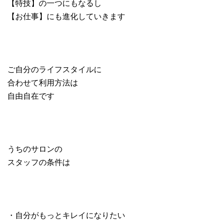
【特技】の一つにもなるし
【お仕事】にも進化していきます
ご自分のライフスタイルに
合わせて利用方法は
自由自在です
うちのサロンの
スタッフの条件は
・自分がもっとキレイになりたい