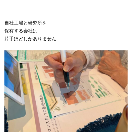
自社工場と研究所を
保有する会社は
片手ほどしかありません