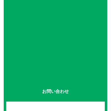
お問い合わせ