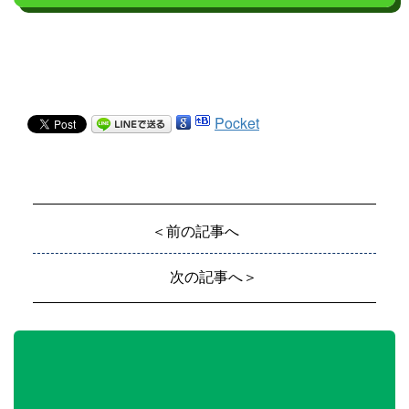
Pocket
＜前の記事へ
次の記事へ＞