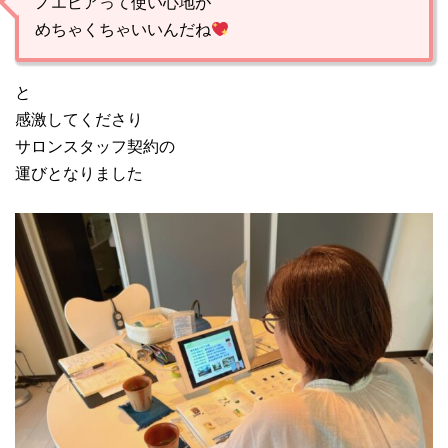
ノエビアって使い心地が
めちゃくちゃいいんだね
と
感激してくださり
サロンスタッフ契約の
運びとなりました