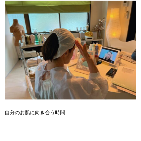
自分のお肌に向き合う時間