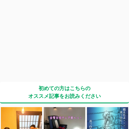
初めての方はこちらの
オススメ記事をお読みください