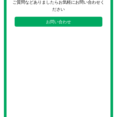
ご質問などありましたらお気軽にお問い合わせく
ださい
お問い合わせ