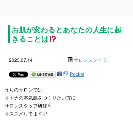
お肌が変わるとあなたの人生に起
きることは
2023.07.14
サロンスタッフ
Pocket
うちのサロンでは
オトナの本気肌をつくりたい方に
サロンスタッフ研修を
オススメしてます♡