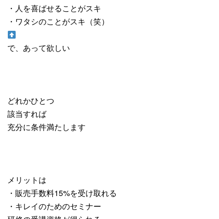
・人を喜ばせることがスキ
・ワタシのことがスキ（笑）
で、あって欲しい
どれかひとつ
該当すれば
充分に条件満たします
メリットは
・販売手数料15%を受け取れる
・キレイのためのセミナー