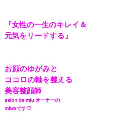
『女性の一生のキレイ＆
元気をリードする』
お顔のゆがみと
ココロの軸を整える
美容整顔師
salon de miu
オーナーの
miwa
です
♡