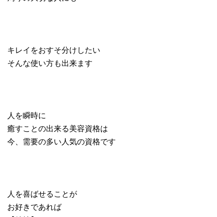
キレイをおすそ分けしたい
そんな使い方も出来ます
人を瞬時に
癒すことの出来る美容資格は
今、需要の多い人気の資格です
人を喜ばせることが
お好きであれば