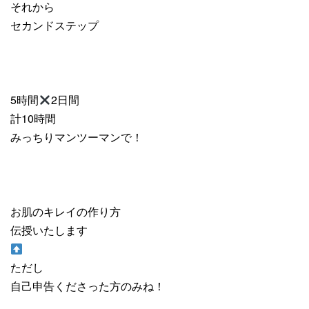
それから
セカンドステップ
5時間
2日間
計10時間
みっちりマンツーマンで！
お肌のキレイの作り方
伝授いたします
ただし
自己申告くださった方のみね！