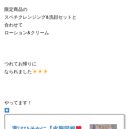
限定商品の
スペチクレンジング&洗顔セットと
合わせて
ローション&クリーム
つれてお帰りに
なられました
やってます！
実はひそかに【皮脳同根